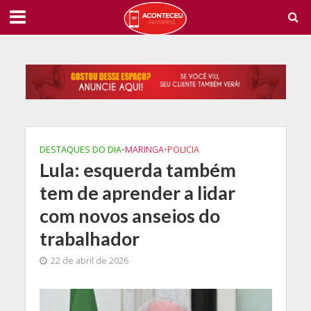
DESTAQUES DO DIA
•
MARINGA
•
POLICIA
Lula: esquerda também
tem de aprender a lidar
com novos anseios do
trabalhador
22 de abril de 2026