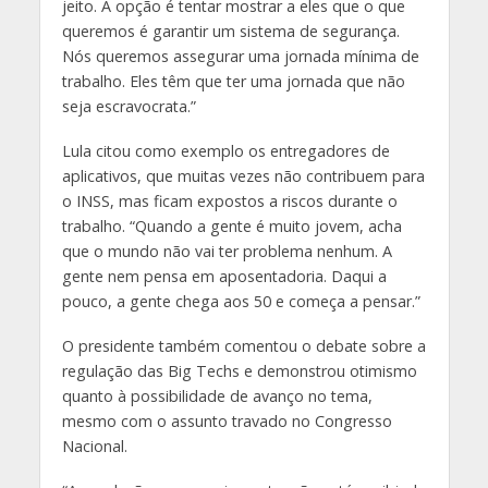
jeito. A opção é tentar mostrar a eles que o que
queremos é garantir um sistema de segurança.
Nós queremos assegurar uma jornada mínima de
trabalho. Eles têm que ter uma jornada que não
seja escravocrata.”
Lula citou como exemplo os entregadores de
aplicativos, que muitas vezes não contribuem para
o INSS, mas ficam expostos a riscos durante o
trabalho. “Quando a gente é muito jovem, acha
que o mundo não vai ter problema nenhum. A
gente nem pensa em aposentadoria. Daqui a
pouco, a gente chega aos 50 e começa a pensar.”
O presidente também comentou o debate sobre a
regulação das Big Techs e demonstrou otimismo
quanto à possibilidade de avanço no tema,
mesmo com o assunto travado no Congresso
Nacional.