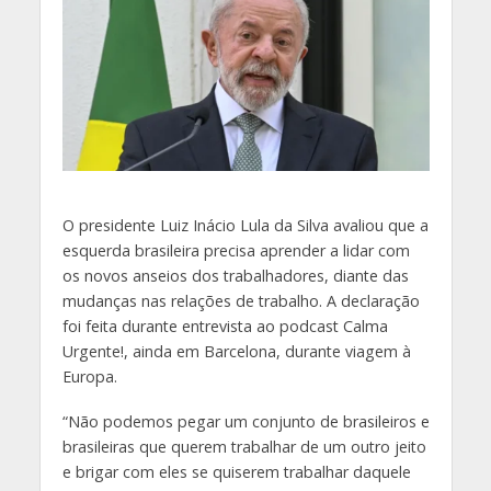
O
presidente Luiz Inácio Lula da Silva avaliou que a
esquerda brasileira precisa aprender a lidar com
os novos anseios dos trabalhadores, diante das
mudanças nas relações de trabalho. A declaração
foi feita durante entrevista ao podcast Calma
Urgente!, ainda em Barcelona, durante viagem à
Europa.
“Não podemos pegar um conjunto de brasileiros e
brasileiras que querem trabalhar de um outro jeito
e brigar com eles se quiserem trabalhar daquele