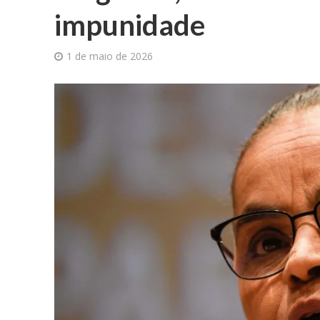
impunidade
1 de maio de 2026