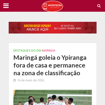
DESTAQUES DO DIA
•
MARINGA
Maringá goleia o Ypiranga
fora de casa e permanece
na zona de classificação
16 de maio de 2026