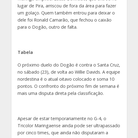
lugar de Pira, arriscou de fora da área para fazer
um golaço. Quem também entrou para deixar o
dele foi Ronald Camarão, que fechou o caixão
para o Dogão, outro de falta.
Tabela
O próximo duelo do Dogão é contra o Santa Cruz,
no sábado (23), de volta ao Willie Davids. A equipe
nordestina é o atual oitavo colocado e soma 10
pontos. O confronto do próximo fim de semana é
mais uma disputa direta pela classificação.
Apesar de estar temporariamente no G-4, o
Tricolor Maringaense ainda pode ser ultrapassado
por cinco times, que ainda não disputaram a