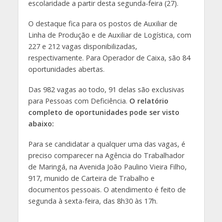
escolaridade a partir desta segunda-feira (27).
O destaque fica para os postos de Auxiliar de
Linha de Produção e de Auxiliar de Logística, com
227 e 212 vagas disponibilizadas,
respectivamente. Para Operador de Caixa, são 84
oportunidades abertas.
Das 982 vagas ao todo, 91 delas são exclusivas
para Pessoas com Deficiência.
O relatório
completo de oportunidades pode ser visto
abaixo:
Para se candidatar a qualquer uma das vagas, é
preciso comparecer na Agência do Trabalhador
de Maringá, na Avenida João Paulino Vieira Filho,
917, munido de Carteira de Trabalho e
documentos pessoais. O atendimento é feito de
segunda à sexta-feira, das 8h30 às 17h.