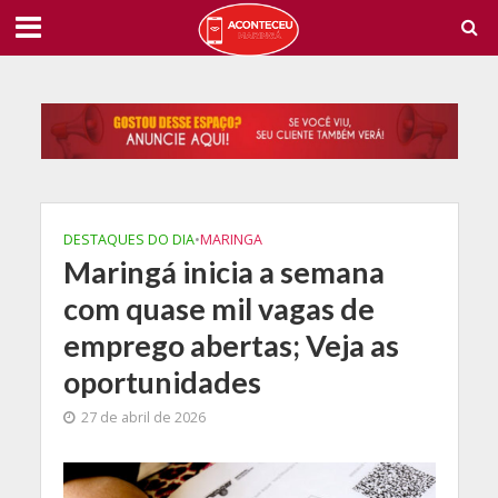
DESTAQUES DO DIA
•
MARINGA
Maringá inicia a semana
com quase mil vagas de
emprego abertas; Veja as
oportunidades
27 de abril de 2026