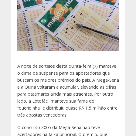
A noite de sorteios desta quinta-feira (7) manteve
o clima de suspense para os apostadores que
buscam os maiores prêmios do país. A Mega-Sena
e a Quina voltaram a acumular, elevando as cifras
para patamares ainda mais atraentes. Por outro
lado, a Lotofácil manteve sua fama de
“queridinha” e distribuiu quase R$ 1,5 milhão entre
três apostas vencedoras.
O concurso 3005 da Mega-Sena não teve
acertadores na faixa principal. O prêmio, que