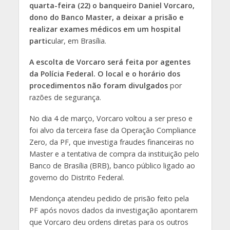
quarta-feira (22) o banqueiro Daniel Vorcaro,
dono do Banco Master, a deixar a prisão e
realizar exames médicos em um hospital
partic
ular, em Brasília.
A escolta de Vorcaro será feita por agentes
da Polícia Federal. O local e o horário dos
procedimentos não foram divulgados
por
razões de segurança.
No dia 4 de março, Vorcaro voltou a ser preso e
foi alvo da terceira fase da Operação Compliance
Zero, da PF, que investiga fraudes financeiras no
Master e a tentativa de compra da instituição pelo
Banco de Brasília (BRB), banco público ligado ao
governo do Distrito Federal.
Mendonça atendeu pedido de prisão feito pela
PF após novos dados da investigação apontarem
que Vorcaro deu ordens diretas para os outros