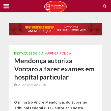
DESTAQUES DO DIA
•
MARINGA
•
POLICIA
Mendonça autoriza
Vorcaro a fazer exames em
hospital particular
23 de abril de 2026
O
ministro André Mendonça, do Supremo
Tribunal Federal (STF), autorizou nesta