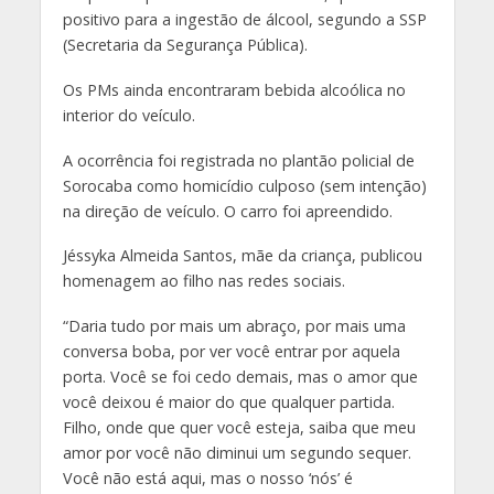
positivo para a ingestão de álcool, segundo a SSP
(Secretaria da Segurança Pública).
Os PMs ainda encontraram bebida alcoólica no
interior do veículo.
A ocorrência foi registrada no plantão policial de
Sorocaba como homicídio culposo (sem intenção)
na direção de veículo. O carro foi apreendido.
Jéssyka Almeida Santos, mãe da criança, publicou
homenagem ao filho nas redes sociais.
“Daria tudo por mais um abraço, por mais uma
conversa boba, por ver você entrar por aquela
porta. Você se foi cedo demais, mas o amor que
você deixou é maior do que qualquer partida.
Filho, onde que quer você esteja, saiba que meu
amor por você não diminui um segundo sequer.
Você não está aqui, mas o nosso ‘nós’ é