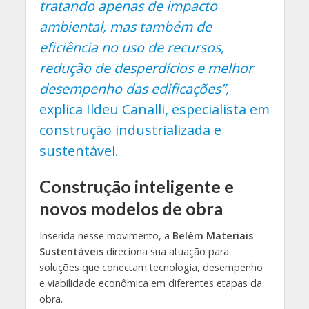
tratando apenas de impacto
ambiental, mas também de
eficiência no uso de recursos,
redução de desperdícios e melhor
desempenho das edificações”,
explica Ildeu Canalli, especialista em
construção industrializada e
sustentável.
Construção inteligente e
novos modelos de obra
Inserida nesse movimento, a
Belém Materiais
Sustentáveis
direciona sua atuação para
soluções que conectam tecnologia, desempenho
e viabilidade econômica em diferentes etapas da
obra.