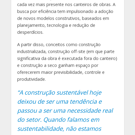
cada vez mais presente nos canteiros de obras. A
busca por eficiência tem impulsionado a adoção
de novos modelos construtivos, baseados em
planejamento, tecnologia e redução de
desperdícios.
A partir disso, conceitos como construção
industrializada, construção off-site (em que parte
significativa da obra é executada fora do canteiro)
e construção a seco ganham espaço por
oferecerem maior previsibilidade, controle e
produtividade.
“A construção sustentável hoje
deixou de ser uma tendência e
passou a ser uma necessidade real
do setor. Quando falamos em
sustentabilidade, não estamos