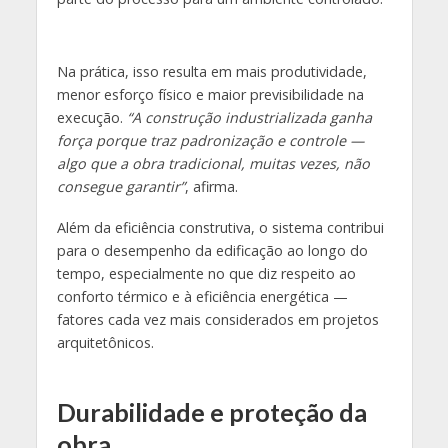
Na prática, isso resulta em mais produtividade,
menor esforço físico e maior previsibilidade na
execução.
“A construção industrializada ganha
força porque traz padronização e controle —
algo que a obra tradicional, muitas vezes, não
consegue garantir”
, afirma.
Além da eficiência construtiva, o sistema contribui
para o desempenho da edificação ao longo do
tempo, especialmente no que diz respeito ao
conforto térmico e à eficiência energética —
fatores cada vez mais considerados em projetos
arquitetônicos.
Durabilidade e proteção da
obra