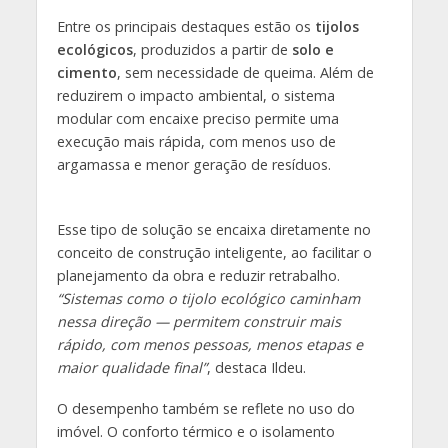
Entre os principais destaques estão os
tijolos
ecológicos
, produzidos a partir de
solo e
cimento
, sem necessidade de queima. Além de
reduzirem o impacto ambiental, o sistema
modular com encaixe preciso permite uma
execução mais rápida, com menos uso de
argamassa e menor geração de resíduos.
Esse tipo de solução se encaixa diretamente no
conceito de construção inteligente, ao facilitar o
planejamento da obra e reduzir retrabalho.
“Sistemas como o tijolo ecológico caminham
nessa direção — permitem construir mais
rápido, com menos pessoas, menos etapas e
maior qualidade final”
, destaca Ildeu.
O desempenho também se reflete no uso do
imóvel. O conforto térmico e o isolamento