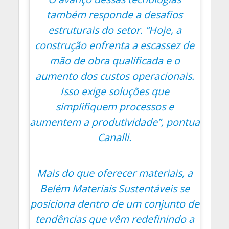
também responde a desafios
estruturais do setor.
“Hoje, a
construção enfrenta a escassez de
mão de obra qualificada e o
aumento dos custos operacionais.
Isso exige soluções que
simplifiquem processos e
aumentem a produtividade”
, pontua
Canalli.
Mais do que oferecer materiais, a
Belém Materiais Sustentáveis se
posiciona dentro de um conjunto de
tendências que vêm redefinindo a