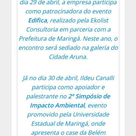
dia 29 de abril, a empresa participa
como patrocinadora do evento
Edifica
, realizado pela Ekolist
Consultoria em parceria com a
Prefeitura de Maringá. Neste ano, o
encontro será sediado na galeria do
Cidade Aruna.
Já no dia 30 de abril, Ildeu Canalli
participa como apoiador e
palestrante no
2º Simpósio de
Impacto Ambiental
, evento
promovido pela Universidade
Estadual de Maringá, onde
apresenta o case da Belém