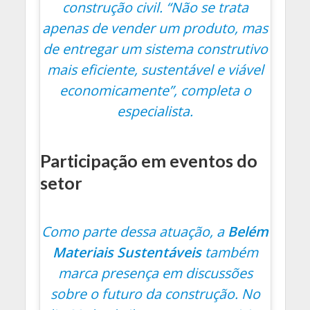
construção civil.
“Não se trata
apenas de vender um produto, mas
de entregar um sistema construtivo
mais eficiente, sustentável e viável
economicamente”
, completa o
especialista.
Participação em eventos do
setor
Como parte dessa atuação, a
Belém
Materiais Sustentáveis
também
marca presença em discussões
sobre o futuro da construção. No