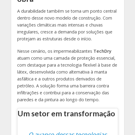
A durabilidade também se torna um ponto central
dentro desse novo modelo de construção. Com
variações climáticas mais intensas e chuvas
irregulares, cresce a demanda por soluções que
protejam as estruturas desde o início.
Nesse cenário, os impermeabilizantes
TechDry
atuam como uma camada de proteção essencial,
com destaque para a tecnologia flexível à base de
látex, desenvolvida como alternativa à manta
asfáltica e a outros produtos derivados de
petróleo. A solução forma uma barreira contra
infiltrações e contribui para a conservação das
paredes e da pintura ao longo do tempo.
Um setor em transformação
O avanço dessas tecnologias