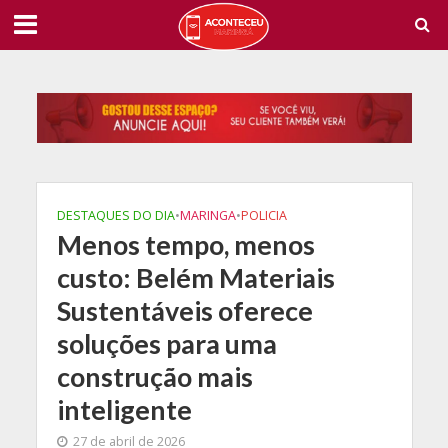
DESTAQUES DO DIA
•
MARINGA
•
POLICIA
Menos tempo, menos
custo: Belém Materiais
Sustentáveis oferece
soluções para uma
construção mais
inteligente
27 de abril de 2026