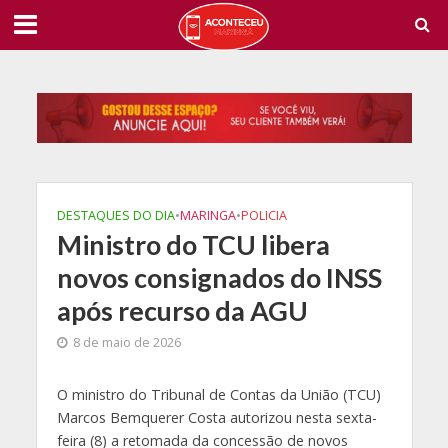
DESTAQUES DO DIA
•
MARINGA
•
POLICIA
Ministro do TCU libera
novos consignados do INSS
após recurso da AGU
8 de maio de 2026
O
ministro do Tribunal de Contas da União (TCU)
Marcos Bemquerer Costa autorizou nesta sexta-
feira (8) a retomada da concessão de novos