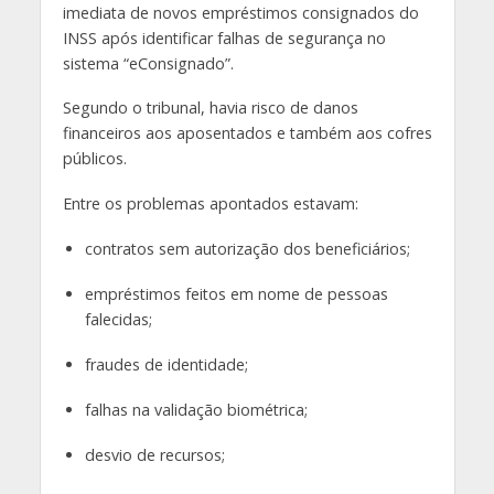
imediata de novos empréstimos consignados do
INSS após identificar falhas de segurança no
sistema “eConsignado”.
Segundo o tribunal, havia risco de danos
financeiros aos aposentados e também aos cofres
públicos.
Entre os problemas apontados estavam:
contratos sem autorização dos beneficiários;
empréstimos feitos em nome de pessoas
falecidas;
fraudes de identidade;
falhas na validação biométrica;
desvio de recursos;