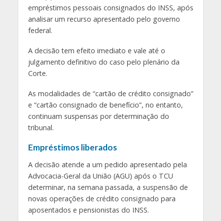
empréstimos pessoais consignados do INSS, após
analisar um recurso apresentado pelo governo
federal.
A decisão tem efeito imediato e vale até o
julgamento definitivo do caso pelo plenário da
Corte.
As modalidades de “cartão de crédito consignado”
e “cartão consignado de benefício”, no entanto,
continuam suspensas por determinação do
tribunal.
Empréstimos liberados
A decisão atende a um pedido apresentado pela
Advocacia-Geral da União (AGU) após o TCU
determinar, na semana passada, a suspensão de
novas operações de crédito consignado para
aposentados e pensionistas do INSS.