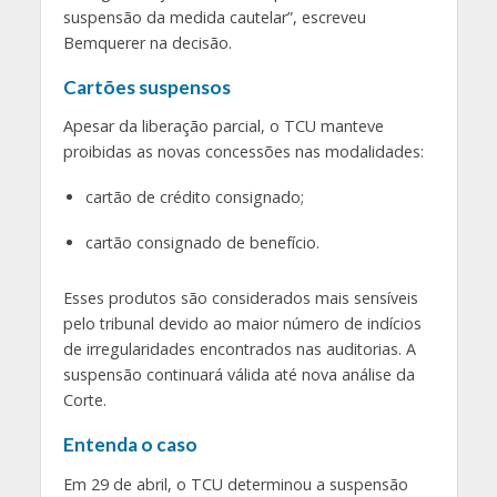
suspensão da medida cautelar”, escreveu
Bemquerer na decisão.
Cartões suspensos
Apesar da liberação parcial, o TCU manteve
proibidas as novas concessões nas modalidades:
cartão de crédito consignado;
cartão consignado de benefício.
Esses produtos são considerados mais sensíveis
pelo tribunal devido ao maior número de indícios
de irregularidades encontrados nas auditorias. A
suspensão continuará válida até nova análise da
Corte.
Entenda o caso
Em 29 de abril, o TCU determinou a suspensão