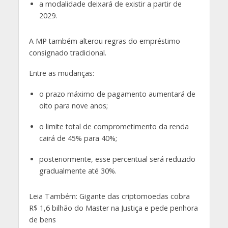
a modalidade deixará de existir a partir de
2029.
A MP também alterou regras do empréstimo
consignado tradicional.
Entre as mudanças:
o prazo máximo de pagamento aumentará de
oito para nove anos;
o limite total de comprometimento da renda
cairá de 45% para 40%;
posteriormente, esse percentual será reduzido
gradualmente até 30%.
Leia Também: Gigante das criptomoedas cobra
R$ 1,6 bilhão do Master na Justiça e pede penhora
de bens