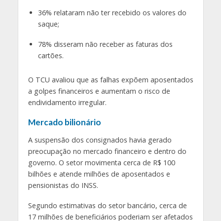
36% relataram não ter recebido os valores do
saque;
78% disseram não receber as faturas dos
cartões.
O TCU avaliou que as falhas expõem aposentados
a golpes financeiros e aumentam o risco de
endividamento irregular.
Mercado bilionário
A suspensão dos consignados havia gerado
preocupação no mercado financeiro e dentro do
governo. O setor movimenta cerca de R$ 100
bilhões e atende milhões de aposentados e
pensionistas do INSS.
Segundo estimativas do setor bancário, cerca de
17 milhões de beneficiários poderiam ser afetados