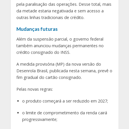
pela paralisação das operações. Desse total, mais
da metade estaria negativada e sem acesso a
outras linhas tradicionais de crédito.
Mudanças futuras
Além da suspensão parcial, o governo federal
também anunciou mudanças permanentes no
crédito consignado do INSS.
A medida provisória (MP) da nova versão do
Desenrola Brasil, publicada nesta semana, prevê o
fim gradual do cartão consignado.
Pelas novas regras:
o produto começará a ser reduzido em 2027;
o limite de comprometimento da renda cairá
progressivamente;