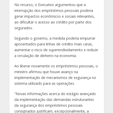
No recurso, o Executivo argumentou que a
interrupção dos empréstimos pessoais poderia
gerar impactos econômicos e sociais relevantes,
ao dificultar o acesso ao crédito por parte dos
segurados.
Segundo o governo, a medida poderia empurrar
aposentados para linhas de crédito mais caras,
aumentar o risco de superendividamento e reduzir
a circulação de dinheiro na economia.
Ao liberar novamente os empréstimos pessoais, o
ministro afirmou que houve avanço na
implementação de mecanismos de segurança no
sistema utilizado para as operações.
“Novas informações acerca do estágio avançado
da implementação das demandas estruturantes
da segurança dos empréstimos pessoais
consignados justificam, excepcionalmente, a