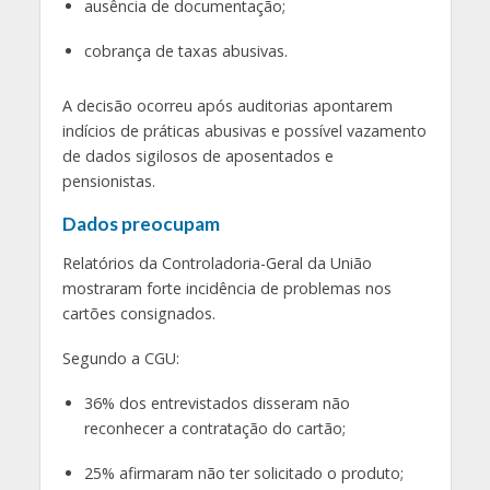
ausência de documentação;
cobrança de taxas abusivas.
A decisão ocorreu após auditorias apontarem
indícios de práticas abusivas e possível vazamento
de dados sigilosos de aposentados e
pensionistas.
Dados preocupam
Relatórios da Controladoria-Geral da União
mostraram forte incidência de problemas nos
cartões consignados.
Segundo a CGU:
36% dos entrevistados disseram não
reconhecer a contratação do cartão;
25% afirmaram não ter solicitado o produto;