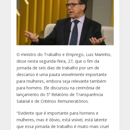
O
ministro do Trabalho e Emprego, Luiz Marinho,
disse nesta segunda-feira, 27, que o fim da
jornada de seis dias de trabalho por um de
descanso é uma pauta visivelmente importante
para mulheres, embora seja relevante também
para homens. Ele discursou na cerimônia de
lançamento do 5º Relatório de Transparência
Salarial e de Critérios Remuneratórios.
“Evidente que é importante para homens e
mulheres, mas é óbvio, está visível, está latente
que essa jornada de trabalho é muito mais cruel