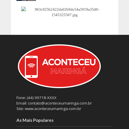
Fone: (44) 99718-XXXX
Email: contato@aconteceumaringa.com.br
Site: www.aconteceumaringa.com.br
As Mais Populares