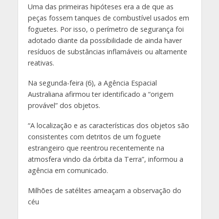
Uma das primeiras hipóteses era a de que as
peças fossem tanques de combustível usados em
foguetes. Por isso, o perímetro de segurança foi
adotado diante da possibilidade de ainda haver
resíduos de substâncias inflamáveis ou altamente
reativas.
Na segunda-feira (6), a Agência Espacial
Australiana afirmou ter identificado a “origem
provável” dos objetos.
“A localização e as características dos objetos são
consistentes com detritos de um foguete
estrangeiro que reentrou recentemente na
atmosfera vindo da órbita da Terra”, informou a
agência em comunicado.
Milhões de satélites ameaçam a observação do
céu