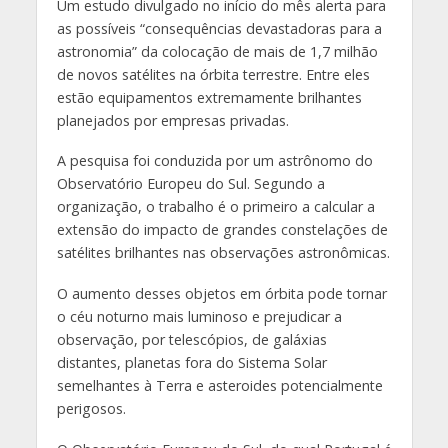
Um estudo divulgado no início do mês alerta para
as possíveis “consequências devastadoras para a
astronomia” da colocação de mais de 1,7 milhão
de novos satélites na órbita terrestre. Entre eles
estão equipamentos extremamente brilhantes
planejados por empresas privadas.
A pesquisa foi conduzida por um astrônomo do
Observatório Europeu do Sul. Segundo a
organização, o trabalho é o primeiro a calcular a
extensão do impacto de grandes constelações de
satélites brilhantes nas observações astronômicas.
O aumento desses objetos em órbita pode tornar
o céu noturno mais luminoso e prejudicar a
observação, por telescópios, de galáxias
distantes, planetas fora do Sistema Solar
semelhantes à Terra e asteroides potencialmente
perigosos.