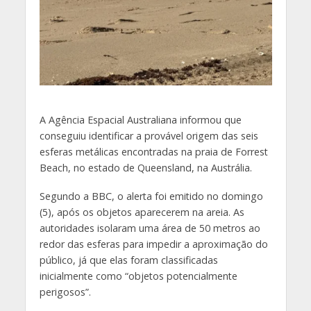
A
Agência Espacial Australiana informou que
conseguiu identificar a provável origem das seis
esferas metálicas encontradas na praia de Forrest
Beach, no estado de Queensland, na Austrália.
Segundo a BBC, o alerta foi emitido no domingo
(5), após os objetos aparecerem na areia. As
autoridades isolaram uma área de 50 metros ao
redor das esferas para impedir a aproximação do
público, já que elas foram classificadas
inicialmente como “objetos potencialmente
perigosos”.