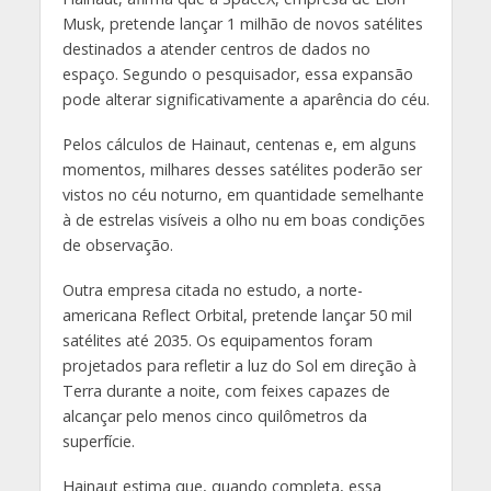
Musk, pretende lançar 1 milhão de novos satélites
destinados a atender centros de dados no
espaço. Segundo o pesquisador, essa expansão
pode alterar significativamente a aparência do céu.
Pelos cálculos de Hainaut, centenas e, em alguns
momentos, milhares desses satélites poderão ser
vistos no céu noturno, em quantidade semelhante
à de estrelas visíveis a olho nu em boas condições
de observação.
Outra empresa citada no estudo, a norte-
americana Reflect Orbital, pretende lançar 50 mil
satélites até 2035. Os equipamentos foram
projetados para refletir a luz do Sol em direção à
Terra durante a noite, com feixes capazes de
alcançar pelo menos cinco quilômetros da
superfície.
Hainaut estima que, quando completa, essa