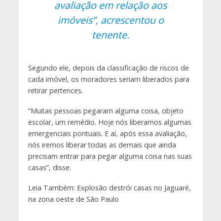
avaliação em relação aos
imóveis”
, acrescentou o
tenente.
Segundo ele, depois da classificação de riscos de
cada imóvel, os moradores seriam liberados para
retirar pertences.
“Muitas pessoas pegaram alguma coisa, objeto
escolar, um remédio. Hoje nós liberamos algumas
emergenciais pontuais. E aí, após essa avaliação,
nós iremos liberar todas as demais que ainda
precisam entrar para pegar alguma coisa nas suas
casas”
, disse.
Leia Também: Explosão destrói casas no Jaguaré,
na zona oeste de São Paulo