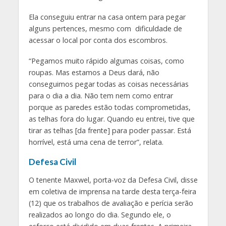
Ela conseguiu entrar na casa ontem para pegar
alguns pertences, mesmo com dificuldade de
acessar o local por conta dos escombros.
“Pegamos muito rápido algumas coisas, como
roupas. Mas estamos a Deus dará, não
conseguimos pegar todas as coisas necessárias
para o dia a dia. Não tem nem como entrar
porque as paredes estão todas comprometidas,
as telhas fora do lugar. Quando eu entrei, tive que
tirar as telhas [da frente] para poder passar. Está
horrível, está uma cena de terror”,
relata.
Defesa Civil
O tenente Maxwel, porta-voz da Defesa Civil, disse
em coletiva de imprensa na tarde desta terça-feira
(12) que os trabalhos de avaliação e perícia serão
realizados ao longo do dia. Segundo ele, o