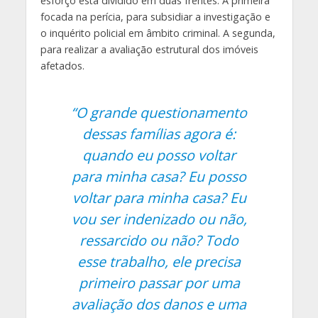
esforço está dividido em duas frentes. A primeira
focada na perícia, para subsidiar a investigação e
o inquérito policial em âmbito criminal. A segunda,
para realizar a avaliação estrutural dos imóveis
afetados.
“O grande questionamento
dessas famílias agora é:
quando eu posso voltar
para minha casa? Eu posso
voltar para minha casa? Eu
vou ser indenizado ou não,
ressarcido ou não? Todo
esse trabalho, ele precisa
primeiro passar por uma
avaliação dos danos e uma