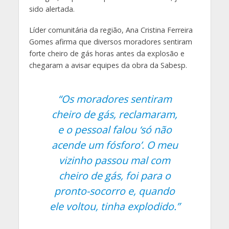
sido alertada.
Líder comunitária da região, Ana Cristina Ferreira
Gomes afirma que diversos moradores sentiram
forte cheiro de gás horas antes da explosão e
chegaram a avisar equipes da obra da Sabesp.
“Os moradores sentiram
cheiro de gás, reclamaram,
e o pessoal falou ‘só não
acende um fósforo’. O meu
vizinho passou mal com
cheiro de gás, foi para o
pronto-socorro e, quando
ele voltou, tinha explodido.”