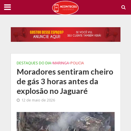
DESTAQUES DO DIA
•
MARINGA
•
POLICIA
Moradores sentiram cheiro
de gás 3 horas antes da
explosão no Jaguaré
12 de maio de 2026