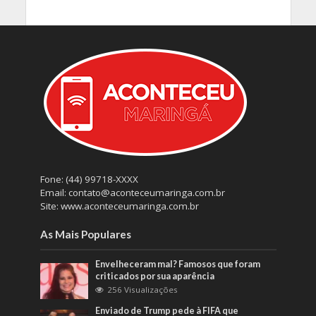
Fone: (44) 99718-XXXX
Email: contato@aconteceumaringa.com.br
Site: www.aconteceumaringa.com.br
As Mais Populares
Envelheceram mal? Famosos que foram
criticados por sua aparência
256 Visualizações
Enviado de Trump pede à FIFA que