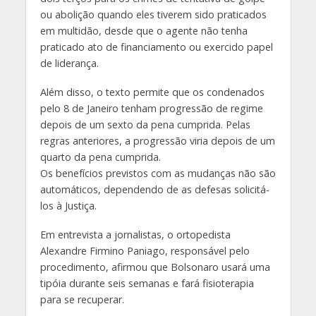
ou abolição quando eles tiverem sido praticados
em multidão, desde que o agente não tenha
praticado ato de financiamento ou exercido papel
de liderança.
Além disso, o texto permite que os condenados
pelo 8 de Janeiro tenham progressão de regime
depois de um sexto da pena cumprida. Pelas
regras anteriores, a progressão viria depois de um
quarto da pena cumprida.
Os benefícios previstos com as mudanças não são
automáticos, dependendo de as defesas solicitá-
los à Justiça.
Em entrevista a jornalistas, o ortopedista
Alexandre Firmino Paniago, responsável pelo
procedimento, afirmou que Bolsonaro usará uma
tipóia durante seis semanas e fará fisioterapia
para se recuperar.