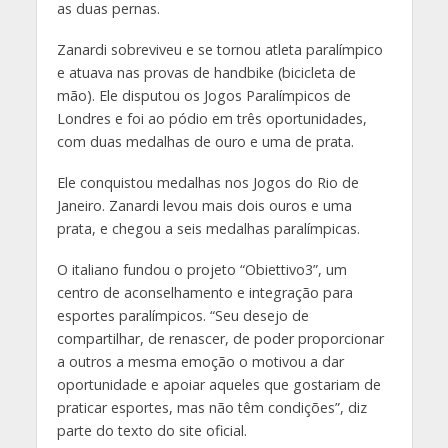
as duas pernas.
Zanardi sobreviveu e se tornou atleta paralímpico
e atuava nas provas de handbike (bicicleta de
mão). Ele disputou os Jogos Paralímpicos de
Londres e foi ao pódio em três oportunidades,
com duas medalhas de ouro e uma de prata.
Ele conquistou medalhas nos Jogos do Rio de
Janeiro. Zanardi levou mais dois ouros e uma
prata, e chegou a seis medalhas paralímpicas.
O italiano fundou o projeto “Obiettivo3”, um
centro de aconselhamento e integração para
esportes paralímpicos. “Seu desejo de
compartilhar, de renascer, de poder proporcionar
a outros a mesma emoção o motivou a dar
oportunidade e apoiar aqueles que gostariam de
praticar esportes, mas não têm condições”, diz
parte do texto do site oficial.