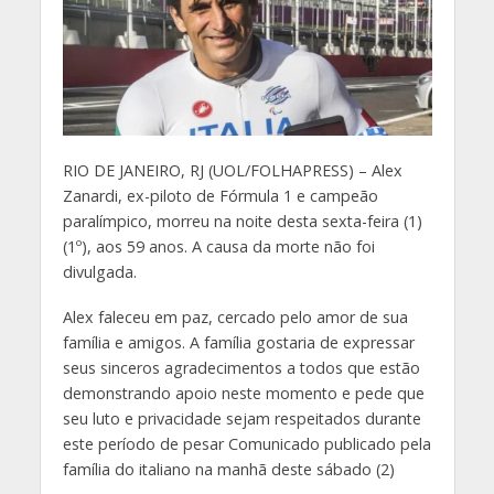
R
IO DE JANEIRO, RJ (UOL/FOLHAPRESS) – Alex
Zanardi, ex-piloto de Fórmula 1 e campeão
paralímpico, morreu na noite desta sexta-feira (1)
(1º), aos 59 anos. A causa da morte não foi
divulgada.
Alex faleceu em paz, cercado pelo amor de sua
família e amigos. A família gostaria de expressar
seus sinceros agradecimentos a todos que estão
demonstrando apoio neste momento e pede que
seu luto e privacidade sejam respeitados durante
este período de pesar Comunicado publicado pela
família do italiano na manhã deste sábado (2)