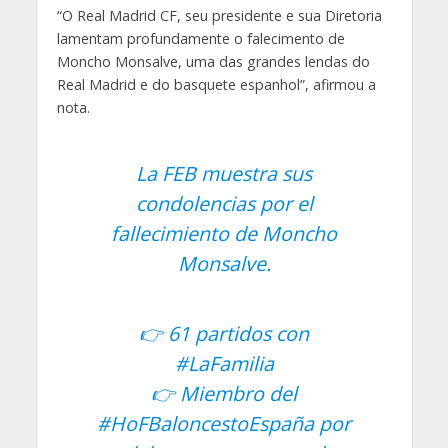
“O Real Madrid CF, seu presidente e sua Diretoria
lamentam profundamente o falecimento de
Moncho Monsalve, uma das grandes lendas do
Real Madrid e do basquete espanhol”, afirmou a
nota.
La FEB muestra sus
condolencias por el
fallecimiento de Moncho
Monsalve.
👉 61 partidos con
#LaFamilia
👉 Miembro del
#HoFBaloncestoEspaña
por