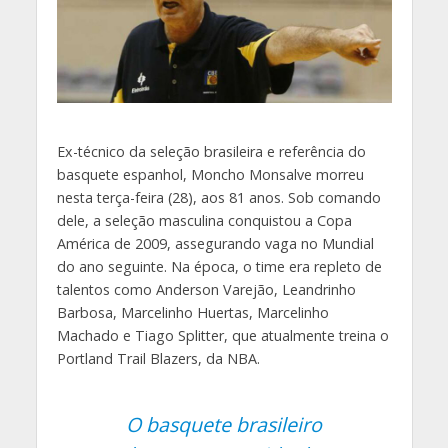
Ex-técnico da seleção brasileira e referência do
basquete espanhol, Moncho Monsalve morreu
nesta terça-feira (28), aos 81 anos. Sob comando
dele, a seleção masculina conquistou a Copa
América de 2009, assegurando vaga no Mundial
do ano seguinte. Na época, o time era repleto de
talentos como Anderson Varejão, Leandrinho
Barbosa, Marcelinho Huertas, Marcelinho
Machado e Tiago Splitter, que atualmente treina o
Portland Trail Blazers, da NBA.
O basquete brasileiro