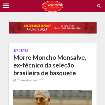
ESPORTES
Morre Moncho Monsalve,
ex-técnico da seleção
brasileira de basquete
28 de abril de 2026