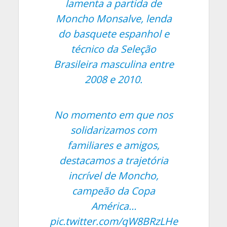
lamenta a partida de
Moncho Monsalve, lenda
do basquete espanhol e
técnico da Seleção
Brasileira masculina entre
2008 e 2010.
No momento em que nos
solidarizamos com
familiares e amigos,
destacamos a trajetória
incrível de Moncho,
campeão da Copa
América…
pic.twitter.com/qW8BRzLHe