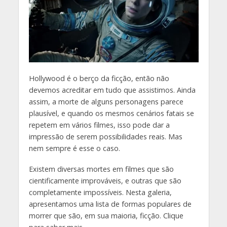
H
ollywood é o berço da ficção, então não
devemos acreditar em tudo que assistimos. Ainda
assim, a morte de alguns personagens parece
plausível, e quando os mesmos cenários fatais se
repetem em vários filmes, isso pode dar a
impressão de serem possibilidades reais. Mas
nem sempre é esse o caso.
Existem diversas mortes em filmes que são
cientificamente improváveis, e outras que são
completamente impossíveis. Nesta galeria,
apresentamos uma lista de formas populares de
morrer que são, em sua maioria, ficção. Clique