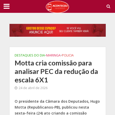
DESTAQUES DO DIA
•
MARINGA
•
POLICIA
Motta cria comissão para
analisar PEC da redução da
escala 6X1
24 de abril de 2026
O
presidente da Câmara dos Deputados, Hugo
Motta (Republicanos-PB), publicou nesta
sexta-feira (24) ato criando a comissão