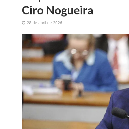
Ciro Nogueira
28 de abril de 2026