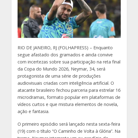
R
IO DE JANEIRO, RJ (FOLHAPRESS) – Enquanto
segue afastado dos gramados e ainda convive
com incertezas sobre sua participação na reta final
da Copa do Mundo 2026, Neymar, 34, será
protagonista de uma série de produções
audiovisuais criadas com inteligência artificial. O
atacante brasileiro fechou parceria para estrelar 16
microdramas, formato popular em plataformas de
vídeos curtos e que mistura elementos de novela,
ação e fantasia.
O primeiro episódio será lançado nesta sexta-feira
(19) com o título “O Caminho de Volta à Glória”. Na