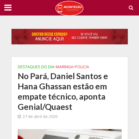
DESTAQUES DO DIA
•
MARINGA
•
POLICIA
No Pará, Daniel Santos e
Hana Ghassan estão em
empate técnico, aponta
Genial/Quaest
27 de abril de 2026