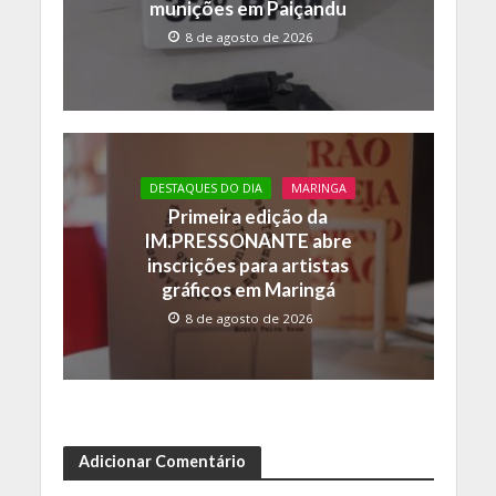
munições em Paiçandu
8 de agosto de 2026
DESTAQUES DO DIA
MARINGA
Primeira edição da
IM.PRESSONANTE abre
inscrições para artistas
gráficos em Maringá
8 de agosto de 2026
Adicionar Comentário