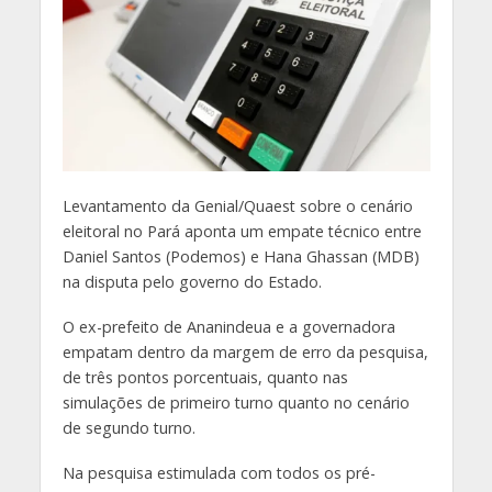
L
evantamento da Genial/Quaest sobre o cenário
eleitoral no Pará aponta um empate técnico entre
Daniel Santos (Podemos) e Hana Ghassan (MDB)
na disputa pelo governo do Estado.
O ex-prefeito de Ananindeua e a governadora
empatam dentro da margem de erro da pesquisa,
de três pontos porcentuais, quanto nas
simulações de primeiro turno quanto no cenário
de segundo turno.
Na pesquisa estimulada com todos os pré-