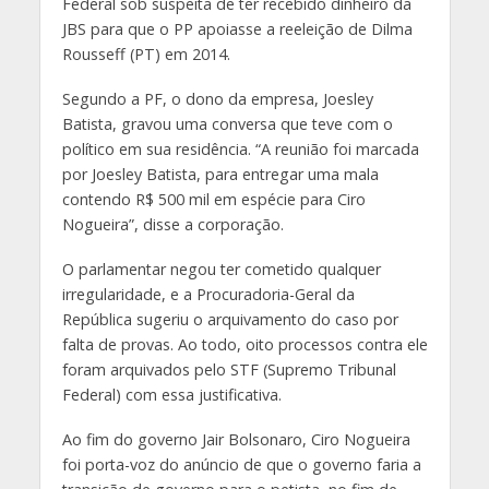
Federal sob suspeita de ter recebido dinheiro da
JBS para que o PP apoiasse a reeleição de Dilma
Rousseff (PT) em 2014.
Segundo a PF, o dono da empresa, Joesley
Batista, gravou uma conversa que teve com o
político em sua residência. “A reunião foi marcada
por Joesley Batista, para entregar uma mala
contendo R$ 500 mil em espécie para Ciro
Nogueira”, disse a corporação.
O parlamentar negou ter cometido qualquer
irregularidade, e a Procuradoria-Geral da
República sugeriu o arquivamento do caso por
falta de provas. Ao todo, oito processos contra ele
foram arquivados pelo STF (Supremo Tribunal
Federal) com essa justificativa.
Ao fim do governo Jair Bolsonaro, Ciro Nogueira
foi porta-voz do anúncio de que o governo faria a