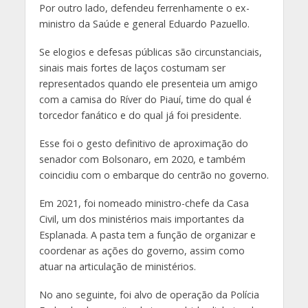
Por outro lado, defendeu ferrenhamente o ex-
ministro da Saúde e general Eduardo Pazuello.
Se elogios e defesas públicas são circunstanciais,
sinais mais fortes de laços costumam ser
representados quando ele presenteia um amigo
com a camisa do Ríver do Piauí, time do qual é
torcedor fanático e do qual já foi presidente.
Esse foi o gesto definitivo de aproximação do
senador com Bolsonaro, em 2020, e também
coincidiu com o embarque do centrão no governo.
Em 2021, foi nomeado ministro-chefe da Casa
Civil, um dos ministérios mais importantes da
Esplanada. A pasta tem a função de organizar e
coordenar as ações do governo, assim como
atuar na articulação de ministérios.
No ano seguinte, foi alvo de operação da Polícia