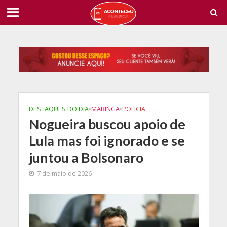
DESTAQUES DO DIA
•
MARINGA
•
POLICIA
Nogueira buscou apoio de
Lula mas foi ignorado e se
juntou a Bolsonaro
7 de maio de 2026