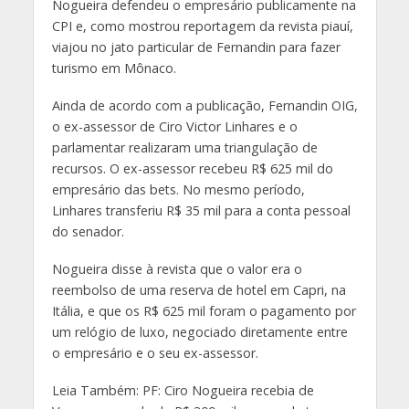
Nogueira defendeu o empresário publicamente na
CPI e, como mostrou reportagem da revista piauí,
viajou no jato particular de Fernandin para fazer
turismo em Mônaco.
Ainda de acordo com a publicação, Fernandin OIG,
o ex-assessor de Ciro Victor Linhares e o
parlamentar realizaram uma triangulação de
recursos. O ex-assessor recebeu R$ 625 mil do
empresário das bets. No mesmo período,
Linhares transferiu R$ 35 mil para a conta pessoal
do senador.
Nogueira disse à revista que o valor era o
reembolso de uma reserva de hotel em Capri, na
Itália, e que os R$ 625 mil foram o pagamento por
um relógio de luxo, negociado diretamente entre
o empresário e o seu ex-assessor.
Leia Também: PF: Ciro Nogueira recebia de