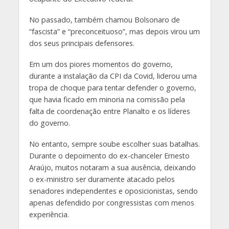
No passado, também chamou Bolsonaro de
“fascista” e “preconceituoso”, mas depois virou um
dos seus principais defensores.
Em um dos piores momentos do governo,
durante a instalação da CPI da Covid, liderou uma
tropa de choque para tentar defender o governo,
que havia ficado em minoria na comissão pela
falta de coordenação entre Planalto e os líderes
do governo.
No entanto, sempre soube escolher suas batalhas.
Durante o depoimento do ex-chanceler Ernesto
Araújo, muitos notaram a sua ausência, deixando
o ex-ministro ser duramente atacado pelos
senadores independentes e oposicionistas, sendo
apenas defendido por congressistas com menos
experiência.