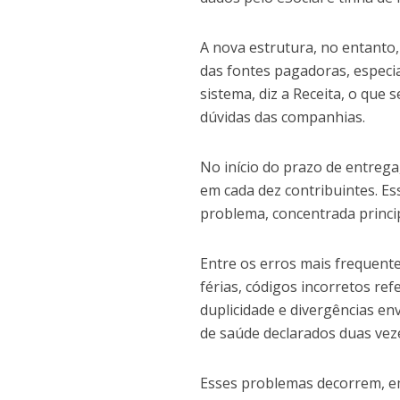
A nova estrutura, no entanto,
das fontes pagadoras, espec
sistema, diz a Receita, o que
dúvidas das companhias.
No início do prazo de entrega
em cada dez contribuintes. Es
problema, concentrada princi
Entre os erros mais frequente
férias, códigos incorretos r
duplicidade e divergências e
de saúde declarados duas vez
Esses problemas decorrem, em