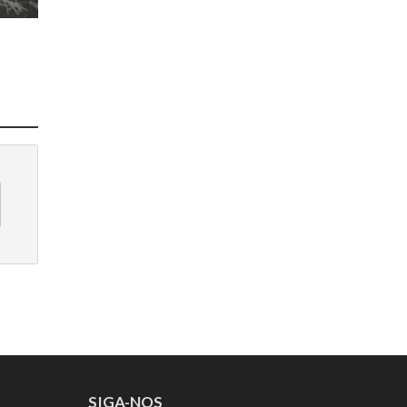
SIGA-NOS