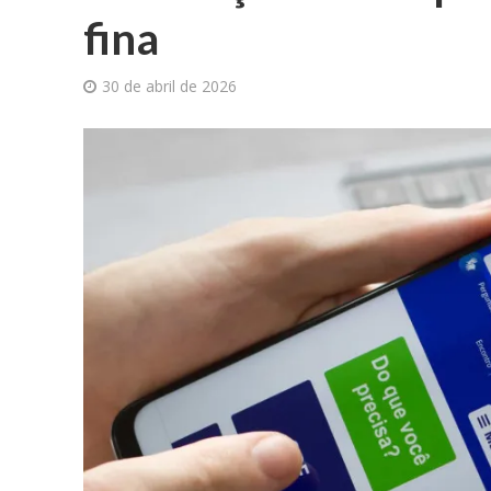
fina
30 de abril de 2026