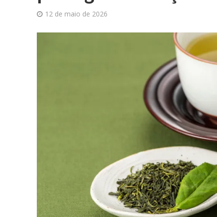
12 de maio de 2026