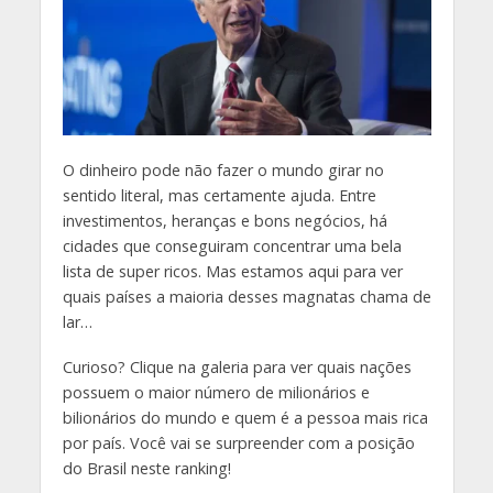
O
dinheiro pode não fazer o mundo girar no
sentido literal, mas certamente ajuda. Entre
investimentos, heranças e bons negócios, há
cidades que conseguiram concentrar uma bela
lista de super ricos. Mas estamos aqui para ver
quais países a maioria desses magnatas chama de
lar…
Curioso? Clique na galeria para ver quais nações
possuem o maior número de milionários e
bilionários do mundo e quem é a pessoa mais rica
por país. Você vai se surpreender com a posição
do Brasil neste ranking!