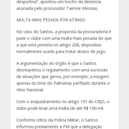
desportiva”, apontou um trecho da denúncia
assinada pelo procurador Tairone Messias.
MULTA MAIS PESADA POR ATRASO
No caso do Santos, a proposta da procuradoria é
punir o clube com uma multa mais pesada do que
a que está prevista no artigo 206, dispositivo
normalmente usado para tratar atraso de jogo.
A argumentação do órgão é que o Santos
desrespeitou o regulamento com uma sucessão
de situações que gerou, por exemplo, a imagem
apenas do time do Palmeiras perfilado durante o
Hino Nacional.
Com o enquadramento no artigo 191 do CBJD, o
clube pode levar uma multa de até R$ 100 mil.
Conforme ofício da Polícia Militar, o Santos
informou previamente à PM que a delegação