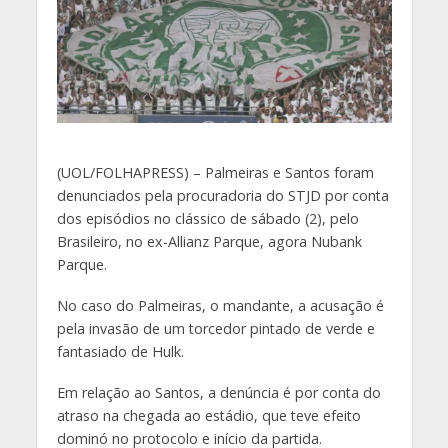
(
UOL/FOLHAPRESS) – Palmeiras e Santos foram
denunciados pela procuradoria do STJD por conta
dos episódios no clássico de sábado (2), pelo
Brasileiro, no ex-Allianz Parque, agora Nubank
Parque.
No caso do Palmeiras, o mandante, a acusação é
pela invasão de um torcedor pintado de verde e
fantasiado de Hulk.
Em relação ao Santos, a denúncia é por conta do
atraso na chegada ao estádio, que teve efeito
dominó no protocolo e início da partida.