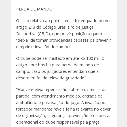
PERDA DE MANDO?
O caso relativo ao palmeirense foi enquadrado no
artigo 213 do Código Brasileiro de Justiça
Desportiva (CBJD), que prevê punição a quem
“deixar de tomar providências capazes de prevenir
e reprimir invasão do campo”.
O clube pode ser multado em até R$ 100 mil. O
artigo abre brecha para perda de mando de
campo, caso os julgadores entendam que a
desordem foi de “elevada gravidade”.
“Houve efetiva repercussão sobre a dinâmica da
partida, com atendimento médico, entrada de
ambulância e paralisação do jogo. A invasão por
torcedor mandante revela falha relevante no dever
de organização, segurança, prevenção e resposta
operacional do clube responsável pela praça