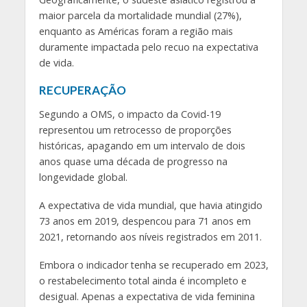
maior parcela da mortalidade mundial (27%),
enquanto as Américas foram a região mais
duramente impactada pelo recuo na expectativa
de vida.
RECUPERAÇÃO
Segundo a OMS, o impacto da Covid-19
representou um retrocesso de proporções
históricas, apagando em um intervalo de dois
anos quase uma década de progresso na
longevidade global.
A expectativa de vida mundial, que havia atingido
73 anos em 2019, despencou para 71 anos em
2021, retornando aos níveis registrados em 2011.
Embora o indicador tenha se recuperado em 2023,
o restabelecimento total ainda é incompleto e
desigual. Apenas a expectativa de vida feminina