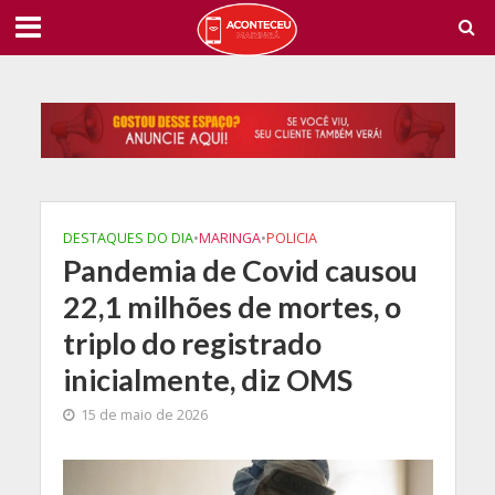
DESTAQUES DO DIA
•
MARINGA
•
POLICIA
Pandemia de Covid causou
22,1 milhões de mortes, o
triplo do registrado
inicialmente, diz OMS
15 de maio de 2026