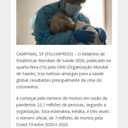
C
AMPINAS, SP (FOLHAPRESS) – O Relatório de
Estatísticas Mundiais de Saúde 2026, publicado na
quarta-feira (13) pela OMS (Organização Mundial
de Saúde), traz notícias amargas para a saúde
global, resultantes principalmente da crise do
coronavírus.
A começar pelo número de mortos em razão da
pandemia: 22,1 milhões de pessoas, segundo a
organização. Esta estimativa, inédita, é três vezes
o número oficial, de 7 milhões de mortos pela
Covid-19 entre 2020 e 2023.