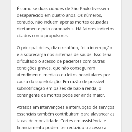
É como se duas cidades de São Paulo tivessem
desaparecido em quatro anos. Os números,
contudo, não incluem apenas mortes causadas
diretamente pelo coronavírus. Há fatores indiretos
citados como propulsores.
O principal deles, diz o relatório, foi a interrupção
e a sobrecarga nos sistemas de saúde. Isso teria
dificultado o acesso de pacientes com outras
condições graves, que não conseguiram
atendimento imediato ou leitos hospitalares por
causa da superlotação. Em razão de possível
subnotificação em países de baixa renda, o
contingente de mortos pode ser ainda maior.
Atrasos em intervenções e interrupção de serviços
essenciais também contribuíram para alavancar as
taxas de mortalidade. Cortes em assistência e
financiamento podem ter reduzido o acesso a