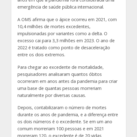
emergência de saúde pública internacional.
A OMS afirma que o ápice ocorreu em 2021, com
10,4 milhões de mortes excedentes,
impulsionadas por variantes como a delta. O
excesso cai para 3,3 milhões em 2023. O ano de
2022 é tratado como ponto de desaceleração
entre os dois extremos.
Para chegar ao excedente de mortalidade,
pesquisadores analisaram quantos óbitos
ocorreram em anos antes da pandemia para criar
uma base de quantas pessoas morreriam
naturalmente por diversas causas.
Depois, contabilizaram o número de mortes
durante os anos de pandemia, e a diferença entre
os dois números é o excedente. Se em um ano
comum morreriam 100 pessoas e em 2021
morreram 120, o excedente é de 20 vidas