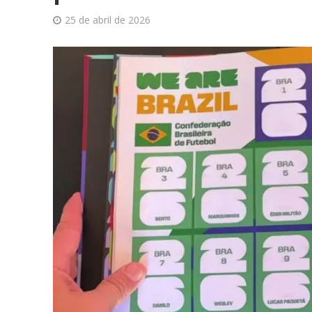
25 de abril de 2026