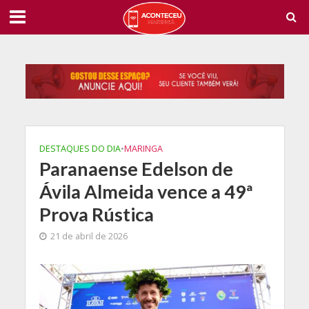
DESTAQUES DO DIA
•
MARINGA
Paranaense Edelson de
Ávila Almeida vence a 49ª
Prova Rústica
21 de abril de 2026