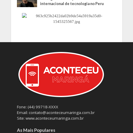
internacional de tecnologia no Peru
Fone: (44) 99718-XXXX
Email: contato@aconteceumaringa.com.br
Site: www.aconteceumaringa.com.br
As Mais Populares