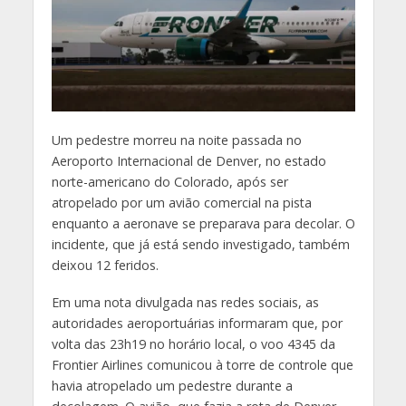
U
m pedestre morreu na noite passada no
Aeroporto Internacional de Denver, no estado
norte-americano do Colorado, após ser
atropelado por um avião comercial na pista
enquanto a aeronave se preparava para decolar. O
incidente, que já está sendo investigado, também
deixou 12 feridos.
Em uma nota divulgada nas redes sociais, as
autoridades aeroportuárias informaram que, por
volta das 23h19 no horário local, o voo 4345 da
Frontier Airlines comunicou à torre de controle que
havia atropelado um pedestre durante a