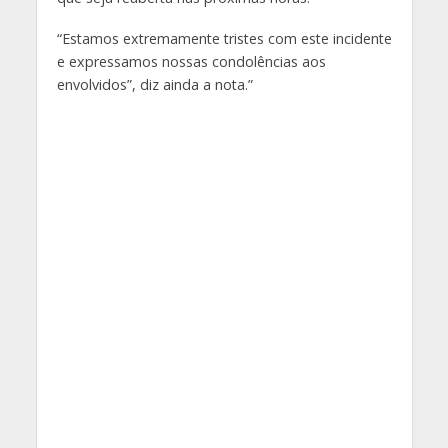
“Estamos extremamente tristes com este incidente
e expressamos nossas condolências aos
envolvidos”, diz ainda a nota.”