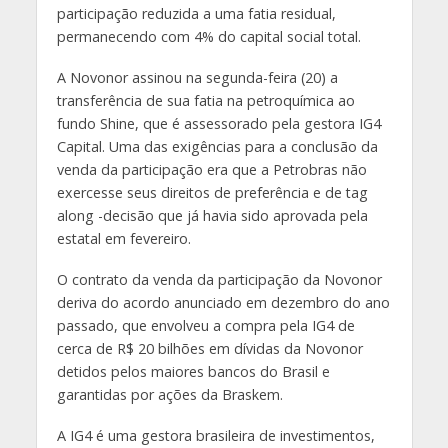
participação reduzida a uma fatia residual,
permanecendo com 4% do capital social total.
A Novonor assinou na segunda-feira (20) a
transferência de sua fatia na petroquímica ao
fundo Shine, que é assessorado pela gestora IG4
Capital. Uma das exigências para a conclusão da
venda da participação era que a Petrobras não
exercesse seus direitos de preferência e de tag
along -decisão que já havia sido aprovada pela
estatal em fevereiro.
O contrato da venda da participação da Novonor
deriva do acordo anunciado em dezembro do ano
passado, que envolveu a compra pela IG4 de
cerca de R$ 20 bilhões em dívidas da Novonor
detidos pelos maiores bancos do Brasil e
garantidas por ações da Braskem.
A IG4 é uma gestora brasileira de investimentos,