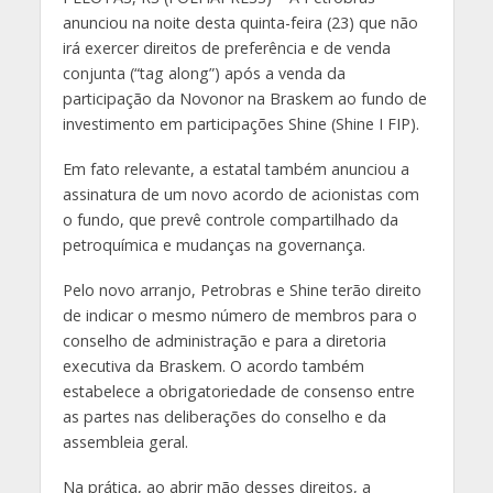
anunciou na noite desta quinta-feira (23) que não
irá exercer direitos de preferência e de venda
conjunta (“tag along”) após a venda da
participação da Novonor na Braskem ao fundo de
investimento em participações Shine (Shine I FIP).
Em fato relevante, a estatal também anunciou a
assinatura de um novo acordo de acionistas com
o fundo, que prevê controle compartilhado da
petroquímica e mudanças na governança.
Pelo novo arranjo, Petrobras e Shine terão direito
de indicar o mesmo número de membros para o
conselho de administração e para a diretoria
executiva da Braskem. O acordo também
estabelece a obrigatoriedade de consenso entre
as partes nas deliberações do conselho e da
assembleia geral.
Na prática, ao abrir mão desses direitos, a