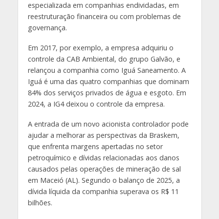
especializada em companhias endividadas, em
reestruturação financeira ou com problemas de
governança.
Em 2017, por exemplo, a empresa adquiriu o
controle da CAB Ambiental, do grupo Galvão, e
relançou a companhia como Iguá Saneamento. A
Iguá é uma das quatro companhias que dominam
84% dos serviços privados de água e esgoto. Em
2024, a IG4 deixou o controle da empresa.
A entrada de um novo acionista controlador pode
ajudar a melhorar as perspectivas da Braskem,
que enfrenta margens apertadas no setor
petroquímico e dívidas relacionadas aos danos
causados pelas operações de mineração de sal
em Maceió (AL). Segundo o balanço de 2025, a
dívida líquida da companhia superava os R$ 11
bilhões.