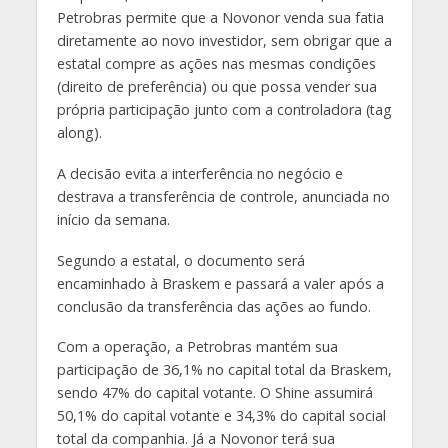
Petrobras permite que a Novonor venda sua fatia
diretamente ao novo investidor, sem obrigar que a
estatal compre as ações nas mesmas condições
(direito de preferência) ou que possa vender sua
própria participação junto com a controladora (tag
along).
A decisão evita a interferência no negócio e
destrava a transferência de controle, anunciada no
início da semana.
Segundo a estatal, o documento será
encaminhado à Braskem e passará a valer após a
conclusão da transferência das ações ao fundo.
Com a operação, a Petrobras mantém sua
participação de 36,1% no capital total da Braskem,
sendo 47% do capital votante. O Shine assumirá
50,1% do capital votante e 34,3% do capital social
total da companhia. Já a Novonor terá sua