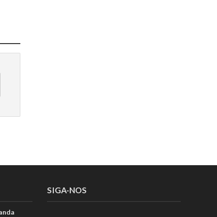
SIGA-NOS
anda