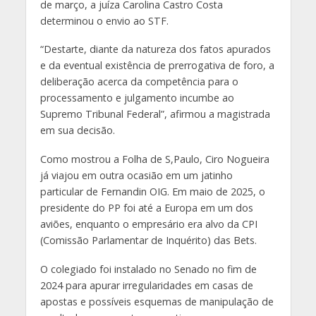
de março, a juíza Carolina Castro Costa
determinou o envio ao STF.
“Destarte, diante da natureza dos fatos apurados
e da eventual existência de prerrogativa de foro, a
deliberação acerca da competência para o
processamento e julgamento incumbe ao
Supremo Tribunal Federal”, afirmou a magistrada
em sua decisão.
Como mostrou a Folha de S,Paulo, Ciro Nogueira
já viajou em outra ocasião em um jatinho
particular de Fernandin OIG. Em maio de 2025, o
presidente do PP foi até a Europa em um dos
aviões, enquanto o empresário era alvo da CPI
(Comissão Parlamentar de Inquérito) das Bets.
O colegiado foi instalado no Senado no fim de
2024 para apurar irregularidades em casas de
apostas e possíveis esquemas de manipulação de