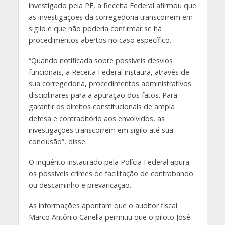
investigado pela PF, a Receita Federal afirmou que
as investigações da corregedoria transcorrem em
sigilo e que não poderia confirmar se há
procedimentos abertos no caso específico.
“Quando notificada sobre possíveis desvios
funcionais, a Receita Federal instaura, através de
sua corregedoria, procedimentos administrativos
disciplinares para a apuração dos fatos. Para
garantir os direitos constitucionais de ampla
defesa e contraditório aos envolvidos, as
investigações transcorrem em sigilo até sua
conclusão”, disse.
O inquérito instaurado pela Polícia Federal apura
os possíveis crimes de facilitação de contrabando
ou descaminho e prevaricação.
As informações apontam que o auditor fiscal
Marco Antônio Canella permitiu que o piloto José