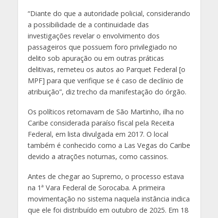
“Diante do que a autoridade policial, considerando
a possibilidade de a continuidade das
investigações revelar o envolvimento dos
passageiros que possuem foro privilegiado no
delito sob apuração ou em outras práticas
delitivas, remeteu os autos ao Parquet Federal [o
MPF] para que verifique se é caso de declínio de
atribuição”, diz trecho da manifestação do órgão.
Os políticos retornavam de São Martinho, ilha no
Caribe considerada paraíso fiscal pela Receita
Federal, em lista divulgada em 2017. O local
também é conhecido como a Las Vegas do Caribe
devido a atrações noturnas, como cassinos.
Antes de chegar ao Supremo, o processo estava
na 1ª Vara Federal de Sorocaba. A primeira
movimentação no sistema naquela instância indica
que ele foi distribuído em outubro de 2025. Em 18