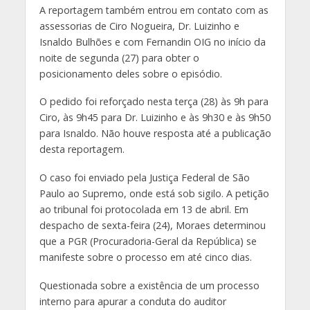
A reportagem também entrou em contato com as
assessorias de Ciro Nogueira, Dr. Luizinho e
Isnaldo Bulhões e com Fernandin OIG no início da
noite de segunda (27) para obter o
posicionamento deles sobre o episódio.
O pedido foi reforçado nesta terça (28) às 9h para
Ciro, às 9h45 para Dr. Luizinho e às 9h30 e às 9h50
para Isnaldo. Não houve resposta até a publicação
desta reportagem.
O caso foi enviado pela Justiça Federal de São
Paulo ao Supremo, onde está sob sigilo. A petição
ao tribunal foi protocolada em 13 de abril. Em
despacho de sexta-feira (24), Moraes determinou
que a PGR (Procuradoria-Geral da República) se
manifeste sobre o processo em até cinco dias.
Questionada sobre a existência de um processo
interno para apurar a conduta do auditor