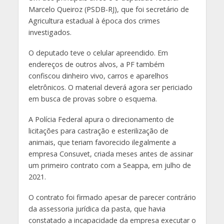
Marcelo Queiroz (PSDB-RJ), que foi secretário de
Agricultura estadual à época dos crimes
investigados.
O deputado teve o celular apreendido. Em
endereços de outros alvos, a PF também
confiscou dinheiro vivo, carros e aparelhos
eletrônicos. O material deverá agora ser periciado
em busca de provas sobre o esquema.
A Polícia Federal apura o direcionamento de
licitações para castração e esterilização de
animais, que teriam favorecido ilegalmente a
empresa Consuvet, criada meses antes de assinar
um primeiro contrato com a Seappa, em julho de
2021.
O contrato foi firmado apesar de parecer contrário
da assessoria jurídica da pasta, que havia
constatado a incapacidade da empresa executar o