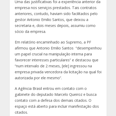
Uma das justificativas foi a experiência anterior da
empresa nos serviços prestados. Tais contratos
anteriores, contudo, haviam sido facilitados pelo
gestor Antonio Emilio Santos, que deixou a
secretaria e, dois meses depois, assumiu como
sócio da empresa.
Em relatório encaminhado ao Supremo, a PF
afirmou que Antonio Emilio Santos “desempenhou
um papel crucial na manipulação interna para
favorecer interesses particulares” e destacou que
“num intervalo de 2 meses, [ele] ingressou na
empresa privada vencedora da licitação na qual foi
autorizada por ele mesmo”.
A Agência Brasil entrou em contato com o
gabinete do deputado Marcelo Queiroz e busca
contato com a defesa dos demais citados. O
espaço está aberto para incluir manifestação dos
citados.