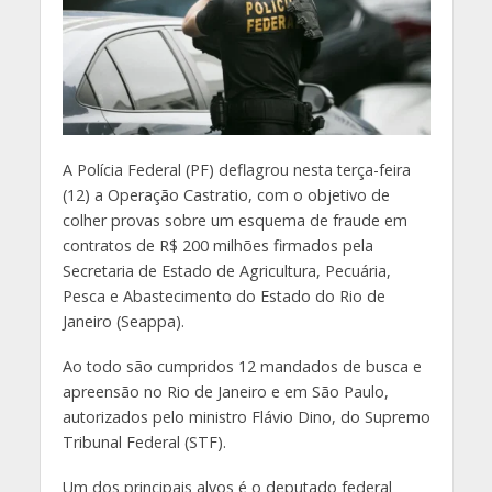
A
Polícia Federal (PF) deflagrou nesta terça-feira
(12) a Operação Castratio, com o objetivo de
colher provas sobre um esquema de fraude em
contratos de R$ 200 milhões firmados pela
Secretaria de Estado de Agricultura, Pecuária,
Pesca e Abastecimento do Estado do Rio de
Janeiro (Seappa).
Ao todo são cumpridos 12 mandados de busca e
apreensão no Rio de Janeiro e em São Paulo,
autorizados pelo ministro Flávio Dino, do Supremo
Tribunal Federal (STF).
Um dos principais alvos é o deputado federal