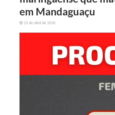
em Mandaguaçu
23 de abril de 2026