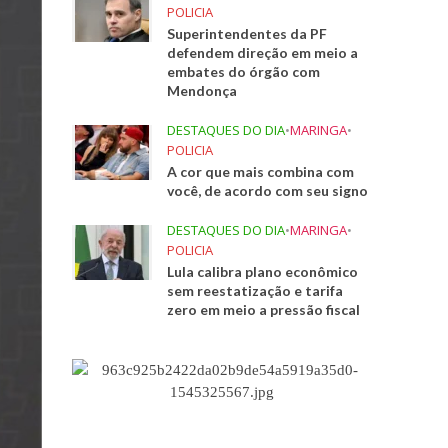
POLICIA
Superintendentes da PF
defendem direção em meio a
embates do órgão com
Mendonça
DESTAQUES DO DIA
•
MARINGA
•
POLICIA
A cor que mais combina com
você, de acordo com seu signo
DESTAQUES DO DIA
•
MARINGA
•
POLICIA
Lula calibra plano econômico
sem reestatização e tarifa
zero em meio a pressão fiscal