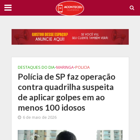
DESTAQUES DO DIA
•
MARINGA
•
POLICIA
Polícia de SP faz operação
contra quadrilha suspeita
de aplicar golpes em ao
menos 100 idosos
6 de maio de 2026