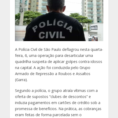
A
Polícia Civil de São Paulo deflagrou nesta quarta-
feira, 6, uma operação para desarticular uma
quadrilha suspeita de aplicar golpes contra idosos
na capital. A ação foi conduzida pelo Grupo
Armado de Repressão a Roubos e Assaltos
(Garra).
Segundo a polícia, o grupo atraía vítimas com a
oferta de supostos “clubes de descontos” e
induzia pagamentos em cartões de crédito sob a
promessa de benefícios. Na prática, as cobranças
eram feitas de forma parcelada sem o