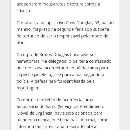
acobertarem maus-tratos e tortura contra a
criança.
O motorista de aplicativo Chris Douglas, 52, pai do
menino, foi preso na segunda-feira sob suspeita
de tortura e de ser o responsável pela morte do
filho.
O corpo de Kratos Douglas tinha diversos
hematomas. Na delegacia, o pai teria confessado
que o deixava acorrentado ao pé da cama para
impedir que ele fugisse para a rua, segundo a
polícia. A defesa não foi identificada pela
reportagem.
Conforme o boletim de ocorrência, uma
ambulância do Samu (Serviço de Atendimento
Móvel de Urgência) havia sido acionada para
atender a criança, que tinha passado mal, como
informou familiares. Uma médica foi até a