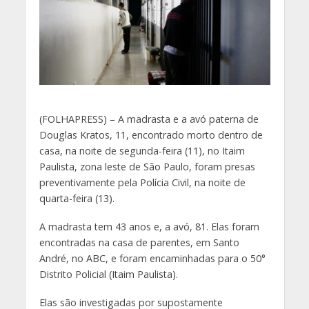
(
FOLHAPRESS) – A madrasta e a avó paterna de
Douglas Kratos, 11, encontrado morto dentro de
casa, na noite de segunda-feira (11), no Itaim
Paulista, zona leste de São Paulo, foram presas
preventivamente pela Polícia Civil, na noite de
quarta-feira (13).
A madrasta tem 43 anos e, a avó, 81. Elas foram
encontradas na casa de parentes, em Santo
André, no ABC, e foram encaminhadas para o 50°
Distrito Policial (Itaim Paulista).
Elas são investigadas por supostamente