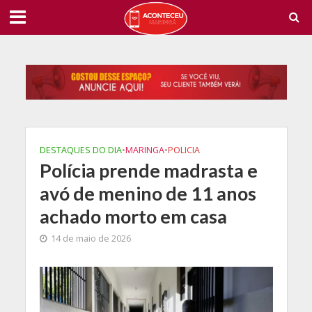
DESTAQUES DO DIA
•
MARINGA
•
POLICIA
Polícia prende madrasta e
avó de menino de 11 anos
achado morto em casa
14 de maio de 2026