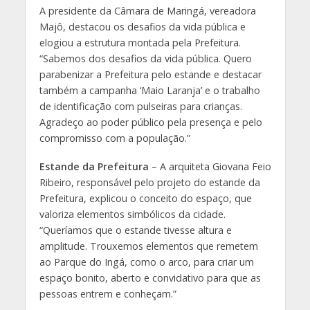
A presidente da Câmara de Maringá, vereadora
Majô, destacou os desafios da vida pública e
elogiou a estrutura montada pela Prefeitura.
“Sabemos dos desafios da vida pública. Quero
parabenizar a Prefeitura pelo estande e destacar
também a campanha ‘Maio Laranja’ e o trabalho
de identificação com pulseiras para crianças.
Agradeço ao poder público pela presença e pelo
compromisso com a população.”
Estande da Prefeitura
– A arquiteta Giovana Feio
Ribeiro, responsável pelo projeto do estande da
Prefeitura, explicou o conceito do espaço, que
valoriza elementos simbólicos da cidade.
“Queríamos que o estande tivesse altura e
amplitude. Trouxemos elementos que remetem
ao Parque do Ingá, como o arco, para criar um
espaço bonito, aberto e convidativo para que as
pessoas entrem e conheçam.”