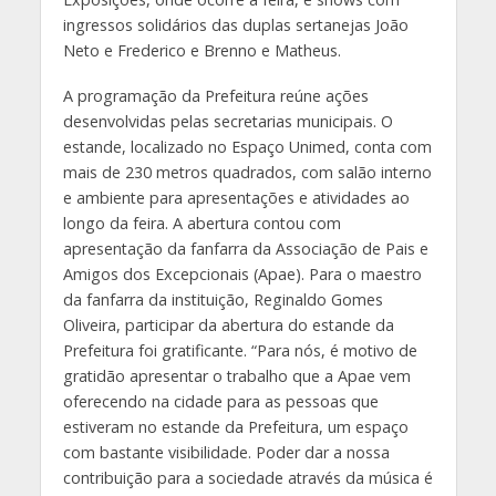
ingressos solidários das duplas sertanejas João
Neto e Frederico e Brenno e Matheus.
A programação da Prefeitura reúne ações
desenvolvidas pelas secretarias municipais. O
estande, localizado no Espaço Unimed, conta com
mais de 230 metros quadrados, com salão interno
e ambiente para apresentações e atividades ao
longo da feira. A abertura contou com
apresentação da fanfarra da Associação de Pais e
Amigos dos Excepcionais (Apae). Para o maestro
da fanfarra da instituição, Reginaldo Gomes
Oliveira, participar da abertura do estande da
Prefeitura foi gratificante. “Para nós, é motivo de
gratidão apresentar o trabalho que a Apae vem
oferecendo na cidade para as pessoas que
estiveram no estande da Prefeitura, um espaço
com bastante visibilidade. Poder dar a nossa
contribuição para a sociedade através da música é