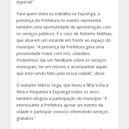
especial.”
Para quem visita ou trabalha na Expoingá, a
presença da Prefeitura no evento representa
também uma oportunidade de aproximação com
os serviços públicos. É o caso de Roberto Mathias,
que atua em um estande em frente ao espaço do
município. “A presença da Prefeitura gera uma
proximidade maior com nós, cidadãos.
Poderemos dar um feedback sobre os serviços
municipais, ter um retorno e acompanhar aquilo
que está sendo feito pela nossa cidade”, disse.
O visitante Márcio Sega, que levou a filha Sofia à
feira e frequenta a Expoingá todos os anos,
também elogiou a participação do município. “É
interessante a Prefeitura apoiar um evento da
cidade e participar conosco oferecendo serviços
gratuitos.”