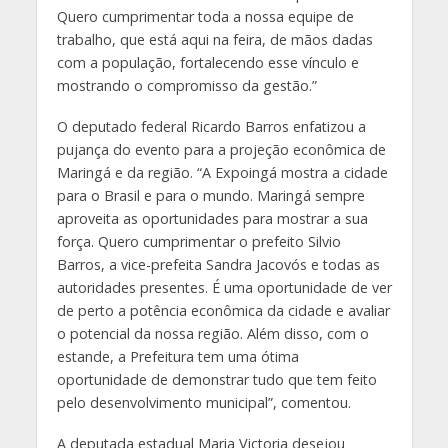
Quero cumprimentar toda a nossa equipe de
trabalho, que está aqui na feira, de mãos dadas
com a população, fortalecendo esse vínculo e
mostrando o compromisso da gestão.”
O deputado federal Ricardo Barros enfatizou a
pujança do evento para a projeção econômica de
Maringá e da região. “A Expoingá mostra a cidade
para o Brasil e para o mundo. Maringá sempre
aproveita as oportunidades para mostrar a sua
força. Quero cumprimentar o prefeito Silvio
Barros, a vice-prefeita Sandra Jacovós e todas as
autoridades presentes. É uma oportunidade de ver
de perto a potência econômica da cidade e avaliar
o potencial da nossa região. Além disso, com o
estande, a Prefeitura tem uma ótima
oportunidade de demonstrar tudo que tem feito
pelo desenvolvimento municipal”, comentou.
A deputada estadual Maria Victoria desejou