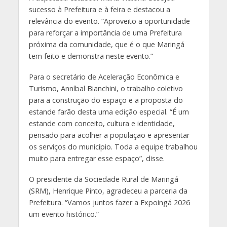
sucesso à Prefeitura e à feira e destacou a
relevância do evento. “Aproveito a oportunidade
para reforçar a importância de uma Prefeitura
próxima da comunidade, que é o que Maringá
tem feito e demonstra neste evento.”
Para o secretário de Aceleração Econômica e
Turismo, Anníbal Bianchini, o trabalho coletivo
para a construção do espaço e a proposta do
estande farão desta uma edição especial. “É um
estande com conceito, cultura e identidade,
pensado para acolher a população e apresentar
os serviços do município. Toda a equipe trabalhou
muito para entregar esse espaço”, disse.
O presidente da Sociedade Rural de Maringá
(SRM), Henrique Pinto, agradeceu a parceria da
Prefeitura. “Vamos juntos fazer a Expoingá 2026
um evento histórico.”