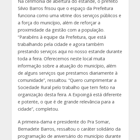
Na cerimônia de abertura do estande, o prefeito
Silvio Barros frisou que o espaço da Prefeitura
funciona como uma vitrine dos serviços públicos e
a força do município, além de reforçar a
proximidade da gestão com a população.
“Parabéns à equipe da Prefeitura, que está
trabalhando pela cidade e agora também
prestando serviços aqui no nosso estande durante
toda a feira. Oferecemos neste local muita
informação sobre a atuação do município, além
de alguns serviços que prestamos diariamente à
comunidade”, ressaltou. “Quero cumprimentar a
Sociedade Rural pelo trabalho que tem feito na
organização desta feira. A Expoingá está diferente
e potente, o que é de grande relevância para a
cidade”, completou.
A primeira-dama e presidente do Pra Somar,
Bernadete Barros, ressaltou o caráter solidário da
programação de aniversário do município durante