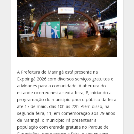
A Prefeitura de Maringá está presente na
Expoingá 2026 com diversos serviços gratuitos e
atividades para a comunidade. A abertura do
estande ocorreu nesta sexta-feira, 8, iniciando a
programação do município para o público da feira
até 17 de maio, das 10h às 22h. Além disso, na
segunda-feira, 11, em comemoração aos 79 anos
de Maringá, o município irá presentear a
população com entrada gratuita no Parque de
Exposições, onde ocorre a feira, e shows com