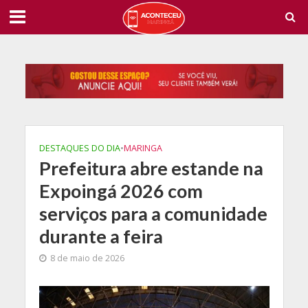
DESTAQUES DO DIA
•
MARINGA
Prefeitura abre estande na
Expoingá 2026 com
serviços para a comunidade
durante a feira
8 de maio de 2026