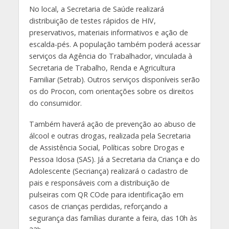
No local, a Secretaria de Saúde realizará
distribuição de testes rápidos de HIV,
preservativos, materiais informativos e ação de
escalda-pés. A população também poderá acessar
serviços da Agência do Trabalhador, vinculada à
Secretaria de Trabalho, Renda e Agricultura
Familiar (Setrab). Outros serviços disponíveis serão
os do Procon, com orientações sobre os direitos
do consumidor.
Também haverá ação de prevenção ao abuso de
álcool e outras drogas, realizada pela Secretaria
de Assistência Social, Políticas sobre Drogas e
Pessoa Idosa (SAS). Já a Secretaria da Criança e do
Adolescente (Secriança) realizará o cadastro de
pais e responsáveis com a distribuição de
pulseiras com QR COde para identificação em
casos de crianças perdidas, reforçando a
segurança das famílias durante a feira, das 10h às