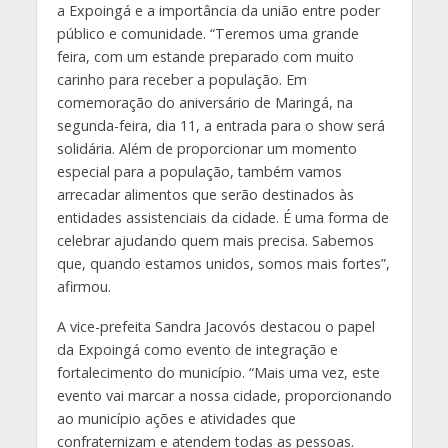
a Expoingá e a importância da união entre poder
público e comunidade. “Teremos uma grande
feira, com um estande preparado com muito
carinho para receber a população. Em
comemoração do aniversário de Maringá, na
segunda-feira, dia 11, a entrada para o show será
solidária. Além de proporcionar um momento
especial para a população, também vamos
arrecadar alimentos que serão destinados às
entidades assistenciais da cidade. É uma forma de
celebrar ajudando quem mais precisa. Sabemos
que, quando estamos unidos, somos mais fortes”,
afirmou.
A vice-prefeita Sandra Jacovós destacou o papel
da Expoingá como evento de integração e
fortalecimento do município. “Mais uma vez, este
evento vai marcar a nossa cidade, proporcionando
ao município ações e atividades que
confraternizam e atendem todas as pessoas.