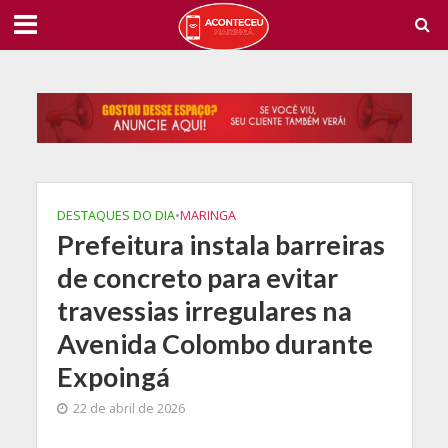
DESTAQUES DO DIA
•
MARINGA
Prefeitura instala barreiras
de concreto para evitar
travessias irregulares na
Avenida Colombo durante
Expoingá
22 de abril de 2026