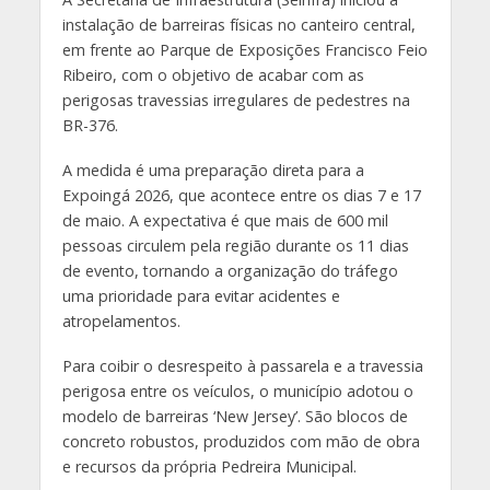
instalação de barreiras físicas no canteiro central,
em frente ao Parque de Exposições Francisco Feio
Ribeiro, com o objetivo de acabar com as
perigosas travessias irregulares de pedestres na
BR-376.
A medida é uma preparação direta para a
Expoingá 2026, que acontece entre os dias 7 e 17
de maio. A expectativa é que mais de 600 mil
pessoas circulem pela região durante os 11 dias
de evento, tornando a organização do tráfego
uma prioridade para evitar acidentes e
atropelamentos.
Para coibir o desrespeito à passarela e a travessia
perigosa entre os veículos, o município adotou o
modelo de barreiras ‘New Jersey’. São blocos de
concreto robustos, produzidos com mão de obra
e recursos da própria Pedreira Municipal.