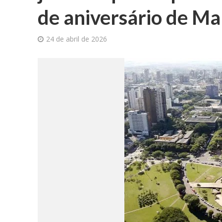
de aniversário de Ma
24 de abril de 2026