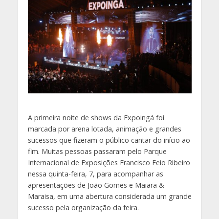
A primeira noite de shows da Expoingá foi
marcada por arena lotada, animação e grandes
sucessos que fizeram o público cantar do início ao
fim. Muitas pessoas passaram pelo Parque
Internacional de Exposições Francisco Feio Ribeiro
nessa quinta-feira, 7, para acompanhar as
apresentações de João Gomes e Maiara &
Maraisa, em uma abertura considerada um grande
sucesso pela organização da feira.