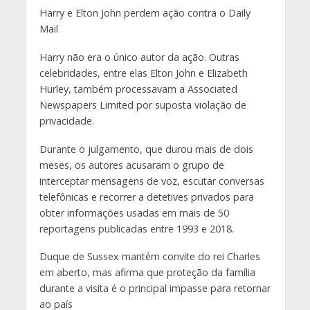
Harry e Elton John perdem ação contra o Daily
Mail
Harry não era o único autor da ação. Outras
celebridades, entre elas Elton John e Elizabeth
Hurley, também processavam a Associated
Newspapers Limited por suposta violação de
privacidade.
Durante o julgamento, que durou mais de dois
meses, os autores acusaram o grupo de
interceptar mensagens de voz, escutar conversas
telefônicas e recorrer a detetives privados para
obter informações usadas em mais de 50
reportagens publicadas entre 1993 e 2018.
Duque de Sussex mantém convite do rei Charles
em aberto, mas afirma que proteção da família
durante a visita é o principal impasse para retornar
ao país