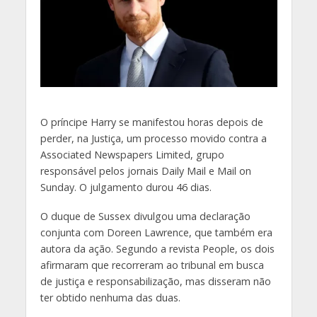
O
príncipe Harry se manifestou horas depois de
perder, na Justiça, um processo movido contra a
Associated Newspapers Limited, grupo
responsável pelos jornais Daily Mail e Mail on
Sunday. O julgamento durou 46 dias.
O duque de Sussex divulgou uma declaração
conjunta com Doreen Lawrence, que também era
autora da ação. Segundo a revista People, os dois
afirmaram que recorreram ao tribunal em busca
de justiça e responsabilização, mas disseram não
ter obtido nenhuma das duas.