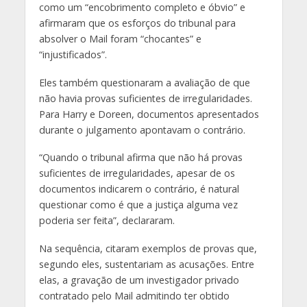
como um “encobrimento completo e óbvio” e
afirmaram que os esforços do tribunal para
absolver o Mail foram “chocantes” e
“injustificados”.
Eles também questionaram a avaliação de que
não havia provas suficientes de irregularidades.
Para Harry e Doreen, documentos apresentados
durante o julgamento apontavam o contrário.
“Quando o tribunal afirma que não há provas
suficientes de irregularidades, apesar de os
documentos indicarem o contrário, é natural
questionar como é que a justiça alguma vez
poderia ser feita”, declararam.
Na sequência, citaram exemplos de provas que,
segundo eles, sustentariam as acusações. Entre
elas, a gravação de um investigador privado
contratado pelo Mail admitindo ter obtido