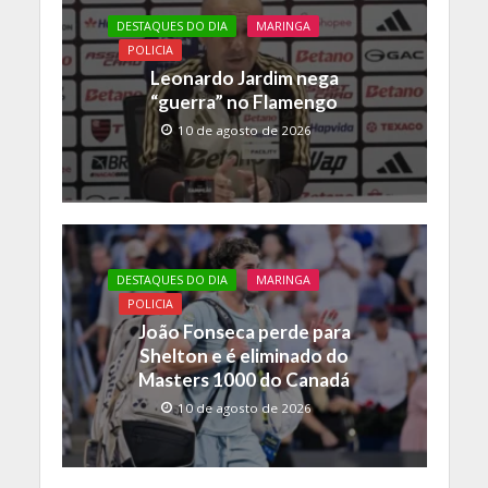
DESTAQUES DO DIA
MARINGA
POLICIA
Leonardo Jardim nega
“guerra” no Flamengo
10 de agosto de 2026
DESTAQUES DO DIA
MARINGA
POLICIA
João Fonseca perde para
Shelton e é eliminado do
Masters 1000 do Canadá
10 de agosto de 2026