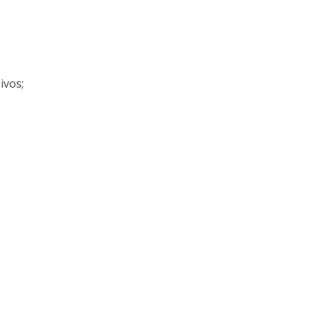
ivos;