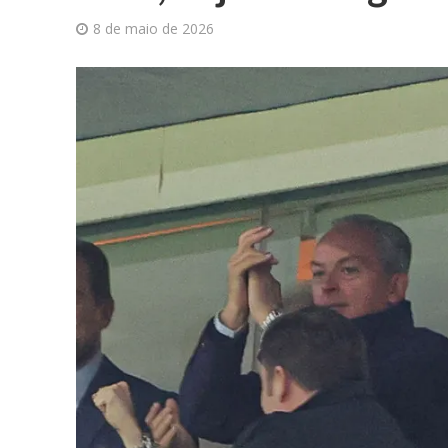
8 de maio de 2026