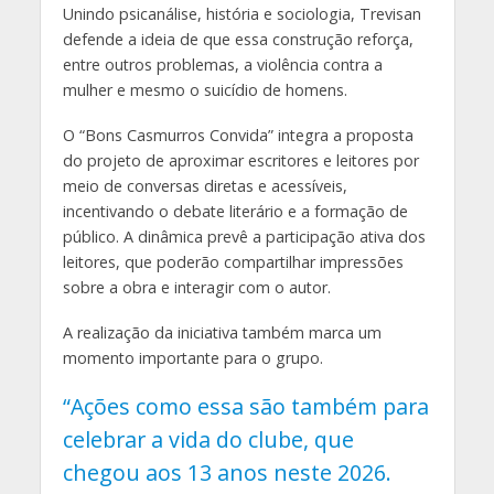
Unindo psicanálise, história e sociologia, Trevisan
defende a ideia de que essa construção reforça,
entre outros problemas, a violência contra a
mulher e mesmo o suicídio de homens.
O “Bons Casmurros Convida” integra a proposta
do projeto de aproximar escritores e leitores por
meio de conversas diretas e acessíveis,
incentivando o debate literário e a formação de
público. A dinâmica prevê a participação ativa dos
leitores, que poderão compartilhar impressões
sobre a obra e interagir com o autor.
A realização da iniciativa também marca um
momento importante para o grupo.
“Ações como essa são também para
celebrar a vida do clube, que
chegou aos 13 anos neste 2026.