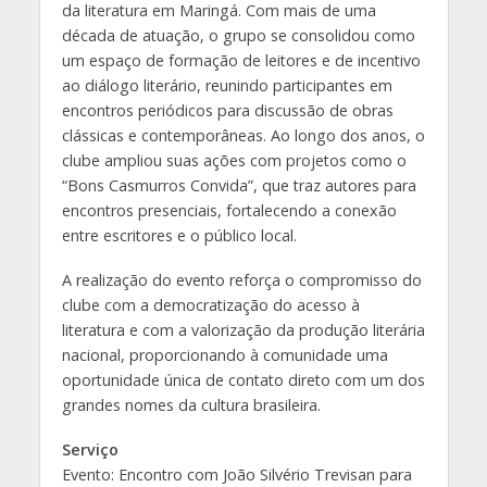
da literatura em Maringá. Com mais de uma
década de atuação, o grupo se consolidou como
um espaço de formação de leitores e de incentivo
ao diálogo literário, reunindo participantes em
encontros periódicos para discussão de obras
clássicas e contemporâneas. Ao longo dos anos, o
clube ampliou suas ações com projetos como o
“Bons Casmurros Convida”, que traz autores para
encontros presenciais, fortalecendo a conexão
entre escritores e o público local.
A realização do evento reforça o compromisso do
clube com a democratização do acesso à
literatura e com a valorização da produção literária
nacional, proporcionando à comunidade uma
oportunidade única de contato direto com um dos
grandes nomes da cultura brasileira.
Serviço
Evento: Encontro com João Silvério Trevisan para