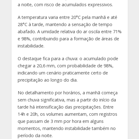
a noite, com risco de acumulados expressivos.
A temperatura varia entre 20°C pela manhã e até
28°C à tarde, mantendo a sensação de tempo
abafado. A umidade relativa do ar oscila entre 71%
e 98%, contribuindo para a formação de áreas de
instabilidade.
O destaque fica para a chuva: o acumulado pode
chegar a 20,6 mm, com probabilidade de 98%,
indicando um cenário praticamente certo de
precipitação ao longo do dia.
No detalhamento por horários, a manhã começa
sem chuva significativa, mas a partir do início da
tarde há intensificação das precipitações. Entre
14h e 20h, os volumes aumentam, com registros
que passam de 3 mm por hora em alguns
momentos, mantendo instabilidade também no
período da noite.