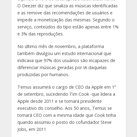
O Deezer diz que sinaliza as músicas identificadas
e as remove das recomendações de usuários e
impede a monetização das mesmas. Segundo o
serviço, conteúdos do tipo estão apenas entre 1%
e 3% das reproduções.
No último mês de novembro, a plataforma
também divulgou um estudo internacional que
indicava que 97% dos usuários são incapazes de
diferenciar músicas geradas por IA daquelas
produzidas por humanos.
Ternus assumirá o cargo de CEO da Apple em 1º
de setembro, sucedendo Tim Cook -que lidera a
Apple desde 2011 e se tornará presidente
executivo do conselho. Aos 50 anos, Ternus se
tornará CEO com a mesma idade que Cook tinha
quando assumiu o posto do cofundador Steve
Jobs, em 2011