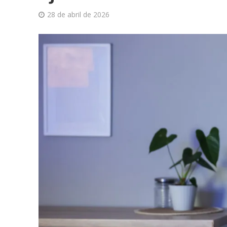
28 de abril de 2026