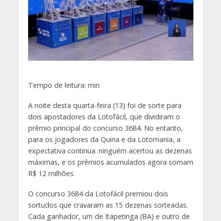
Tempo de leitura:
min
A noite desta quarta-feira (13) foi de sorte para
dois apostadores da Lotofácil, que dividiram o
prêmio principal do concurso 3684. No entanto,
para os jogadores da Quina e da Lotomania, a
expectativa continua: ninguém acertou as dezenas
máximas, e os prêmios acumulados agora somam
R$ 12 milhões.
O concurso 3684 da Lotofácil premiou dois
sortudos que cravaram as 15 dezenas sorteadas.
Cada ganhador, um de Itapetinga (BA) e outro de