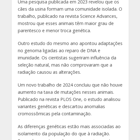
Uma pesquisa publicada em 2023 revelou que os
cães da usina formam uma comunidade isolada. O
trabalho, publicado na revista Science Advances,
mostrou que esses animais têm maior grau de
parentesco e menor troca genética.
Outro estudo do mesmo ano apontou adaptações
no genoma ligadas ao reparo de DNA e
imunidade. Os cientistas sugeriram influência da
seleção natural, mas não comprovaram que a
radiação causou as alterações.
Um novo trabalho de 2024 concluiu que não houve
aumento na taxa de mutações nesses animais.
Publicado na revista PLOS One, o estudo analisou
variantes genéticas e descartou anomalias
cromossômicas pela contaminação.
As diferenças genéticas estão mais associadas ao
isolamento da população do que à radiação.