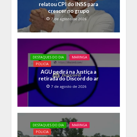
relatou CPI do INSS para
crescer no grupo
7 de agosto de 2026
DESTAQUES DO DIA
MARINGA
POLICIA
AGU pedirá na Justiça a
retirada do Discord do ar
7 de agosto de 2026
DESTAQUES DO DIA
MARINGA
POLICIA