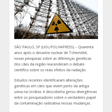
S
ÃO PAULO, SP (UOL/FOLHAPRESS) – Quarenta
anos após o desastre nuclear de Tchernóbil,
novas pesquisas sobre as diferenças genéticas
dos cães da região reacenderam o debate
científico sobre os reais efeitos da radiação.
Estudos recentes identificaram alterações
genéticas em cães que vivem perto da antiga
usina na Ucrânia. A descoberta gerou divergências
entre os pesquisadores sobre o verdadeiro papel
da contaminação radioativa nessas mudanças.