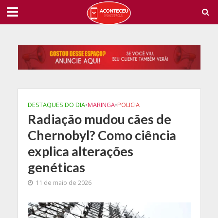
DESTAQUES DO DIA
•
MARINGA
•
POLICIA
Radiação mudou cães de
Chernobyl? Como ciência
explica alterações
genéticas
11 de maio de 2026