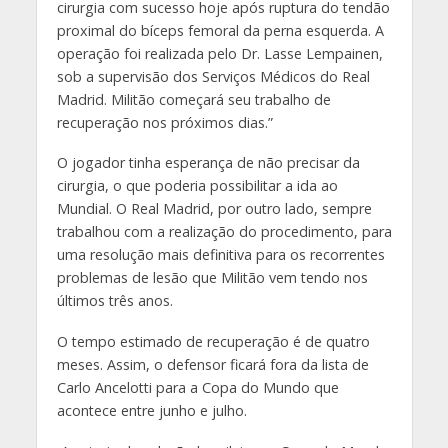
cirurgia com sucesso hoje após ruptura do tendão
proximal do bíceps femoral da perna esquerda. A
operação foi realizada pelo Dr. Lasse Lempainen,
sob a supervisão dos Serviços Médicos do Real
Madrid. Militão começará seu trabalho de
recuperação nos próximos dias.”
O jogador tinha esperança de não precisar da
cirurgia, o que poderia possibilitar a ida ao
Mundial. O Real Madrid, por outro lado, sempre
trabalhou com a realização do procedimento, para
uma resolução mais definitiva para os recorrentes
problemas de lesão que Militão vem tendo nos
últimos três anos.
O tempo estimado de recuperação é de quatro
meses. Assim, o defensor ficará fora da lista de
Carlo Ancelotti para a Copa do Mundo que
acontece entre junho e julho.