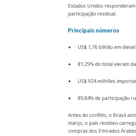
Estados Unidos responderam 
participação residual.
Principais números
US$ 1,76 bilhão em diesel
81,25% do total vieram da
US$ 924 milhões importad
89,84% de participação ru
Antes do conflito, o Brasil a
março, o país recebeu carreg
compras dos Emirados Árabes 