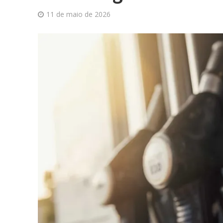
11 de maio de 2026